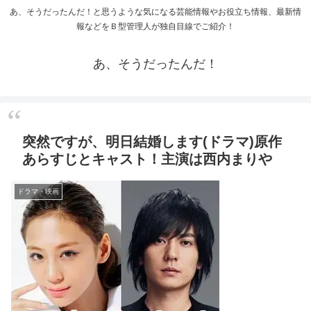
あ、そうだったんだ！と思うような気になる芸能情報やお役立ち情報、最新情
報などをＢ型管理人が独自目線でご紹介！
あ、そうだったんだ！
突然ですが、明日結婚します(ドラマ)原作
あらすじとキャスト！主演は西内まりや
ドラマ・映画