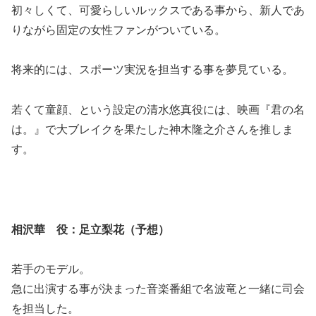
初々しくて、可愛らしいルックスである事から、新人であ
りながら固定の女性ファンがついている。
将来的には、スポーツ実況を担当する事を夢見ている。
若くて童顔、という設定の清水悠真役には、映画『君の名
は。』で大ブレイクを果たした神木隆之介さんを推しま
す。
相沢華 役：足立梨花（予想）
若手のモデル。
急に出演する事が決まった音楽番組で名波竜と一緒に司会
を担当した。