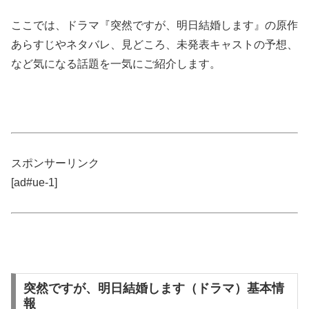
ここでは、ドラマ『突然ですが、明日結婚します』の原作
あらすじやネタバレ、見どころ、未発表キャストの予想、
など気になる話題を一気にご紹介します。
スポンサーリンク
[ad#ue-1]
突然ですが、明日結婚します（ドラマ）基本情
報