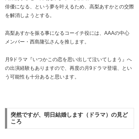
俳優になる、という夢を叶えるため、高梨あすかとの交際
を解消しようとする。
高梨あすかを振る事になるコーイチ役には、AAAの中心
メンバー・西島隆弘さんを推します。
月9ドラマ『いつかこの恋を思い出して泣いてしまう』へ
の出演経験もありますので、再度の月9ドラマ登場、とい
う可能性も十分あると思います。
突然ですが、明日結婚します（ドラマ）の見ど
ころ