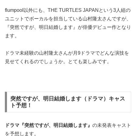
flumpool以外にも、THE TURTLES JAPANという3人組の
ユニットでボーカルを担当している山村隆太さんですが、
『突然ですが、明日結婚します』が俳優デビュー作となり
ます。
ドラマ未経験の山村隆太さんが月9ドラマでどんな演技を
見せてくれるのでしょうか。とても楽しみです。
突然ですが、明日結婚します（ドラマ）キャス
ト予想！
ドラマ『突然ですが、明日結婚します』
の未発表キャスト
を予想します。