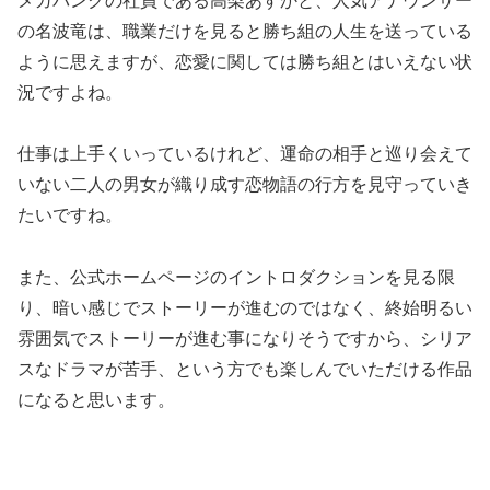
メガバンクの社員である高梨あすかと、人気アナウンサー
の名波竜は、職業だけを見ると勝ち組の人生を送っている
ように思えますが、恋愛に関しては勝ち組とはいえない状
況ですよね。
仕事は上手くいっているけれど、運命の相手と巡り会えて
いない二人の男女が織り成す恋物語の行方を見守っていき
たいですね。
また、公式ホームページのイントロダクションを見る限
り、暗い感じでストーリーが進むのではなく、終始明るい
雰囲気でストーリーが進む事になりそうですから、シリア
スなドラマが苦手、という方でも楽しんでいただける作品
になると思います。