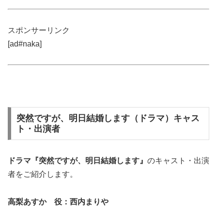
スポンサーリンク
[ad#naka]
突然ですが、明日結婚します（ドラマ）キャス
ト・出演者
ドラマ『突然ですが、明日結婚します』
のキャスト・出演
者をご紹介します。
高梨あすか 役：西内まりや