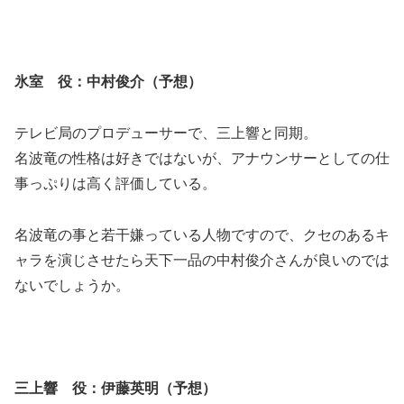
氷室 役：中村俊介（予想）
テレビ局のプロデューサーで、三上響と同期。
名波竜の性格は好きではないが、アナウンサーとしての仕
事っぷりは高く評価している。
名波竜の事と若干嫌っている人物ですので、クセのあるキ
ャラを演じさせたら天下一品の中村俊介さんが良いのでは
ないでしょうか。
三上響 役：伊藤英明（予想）