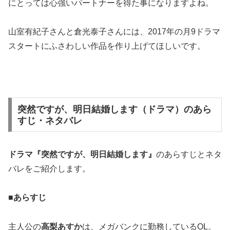
にとっては心強いパートナーを得た事になりますよね。
山室有紀子さんと倉光泰子さんには、2017年の月9ドラマ
スタートにふさわしい作品を作り上げてほしいです。
突然ですが、明日結婚します（ドラマ）のあら
すじ・ネタバレ
ドラマ『突然ですが、明日結婚します』
のあらすじとネタ
バレをご紹介します。
■あらすじ
主人公の
高梨あすか
は、メガバンクに勤務しているOL。