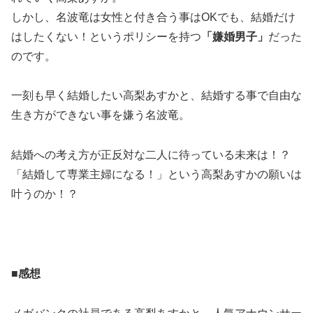
しかし、名波竜は女性と付き合う事はOKでも、結婚だけ
はしたくない！というポリシーを持つ
「嫌婚男子」
だった
のです。
一刻も早く結婚したい高梨あすかと、結婚する事で自由な
生き方ができない事を嫌う名波竜。
結婚への考え方が正反対な二人に待っている未来は！？
「結婚して専業主婦になる！」という高梨あすかの願いは
叶うのか！？
■感想