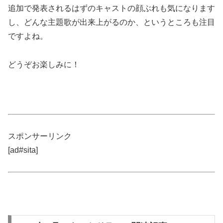
追加で発表されるはずのキャストの顔ぶれも気になります
し、どんな主題歌が出来上がるのか、というところも注目
ですよね。
どうぞお楽しみに！
スポンサーリンク
[ad#sita]