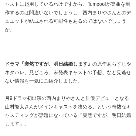
ャストに起用しているわけですから、flumpoolが楽曲を制
作するのは間違いないでしょうし、西内まりやさんとのデ
ュエットが結成される可能性もあるのではないでしょう
か。
ドラマ『突然ですが、明日結婚します』
の原作あらすじや
ネタバレ、見どころ、未発表キャストの予想、など見逃せ
ない情報を一気にご紹介しました。
月9ドラマ初出演の西内まりやさんと俳優デビューとなる
山村隆太さんがメインキャストを務める、という奇抜なキ
ャスティングが話題になっている『突然ですが、明日結婚
します』。