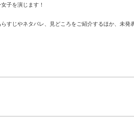
ー女子を演じます！
あらすじやネタバレ、見どころをご紹介するほか、未発