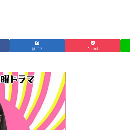
はてブ
Pocket