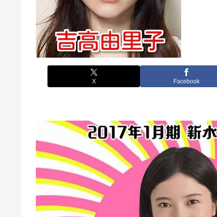
X
Facebook