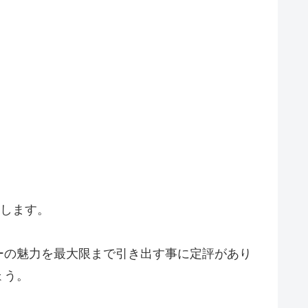
します。
ーの魅力を最大限まで引き出す事に定評があり
ょう。