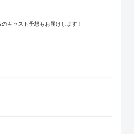
表のキャスト予想もお届けします！