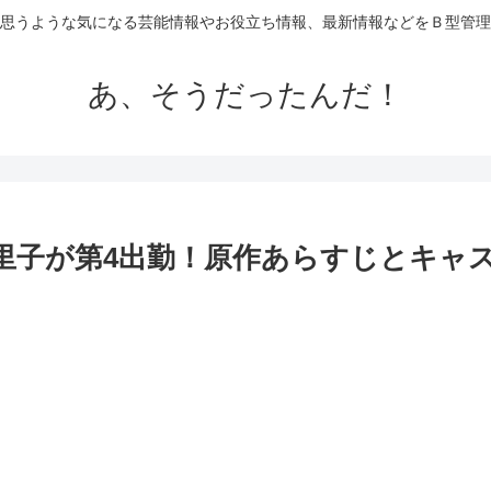
思うような気になる芸能情報やお役立ち情報、最新情報などをＢ型管理
あ、そうだったんだ！
由里子が第4出勤！原作あらすじとキャ