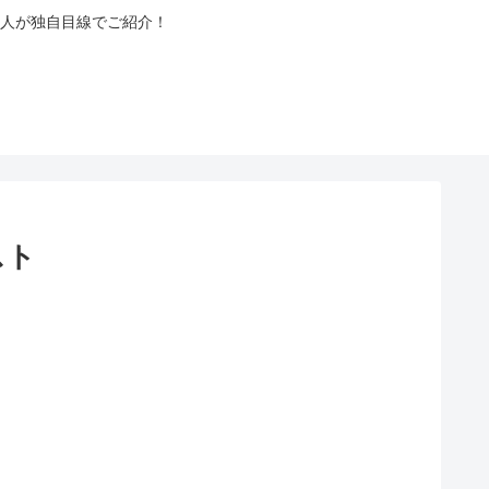
人が独自目線でご紹介！
スト