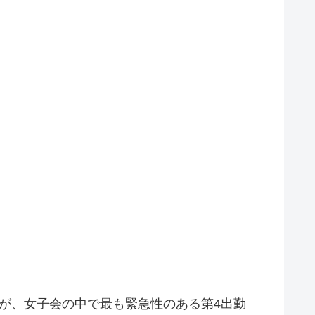
が、女子会の中で最も緊急性のある第4出勤