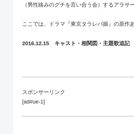
（男性絡みのグチを言い合う会）するアラサ
ここでは、ドラマ『東京タラレバ娘』の原作
2016.12.15 キャスト・相関図・主題歌追記
スポンサーリンク
[ad#ue-1]