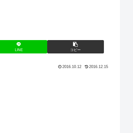
LINE
コピー
2016.10.12
2016.12.15