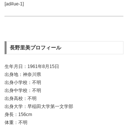
[ad#ue-1]
長野里美プロフィール
生年月日：1961年8月15日
出身地：神奈川県
出身小学校：不明
出身中学校：不明
出身高校：不明
出身大学：早稲田大学第一文学部
身長：156cm
体重：不明