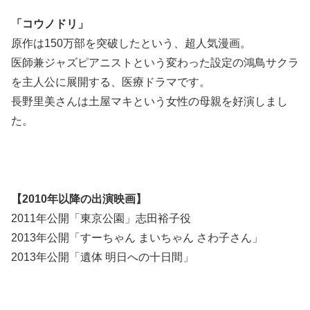
「コウノドリ」
原作は150万部を突破したという、超人気漫画。
医師兼ジャズピアニストという変わった設定の鴻鳥サクラ
を主人公に展開する、医療ドラマです。
長野里美さんは土屋マキという女性の母親を好演しまし
た。
【2010年以降の出演映画】
2011年公開「東京公園」志田裕子役
2013年公開「すーちゃん まいちゃん さわ子さん」
2013年公開「遺体 明日への十日間」