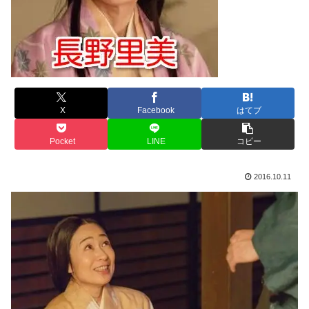
X
Facebook
はてブ
Pocket
LINE
コピー
2016.10.11