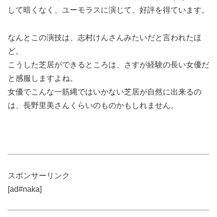
して暗くなく、ユーモラスに演じて、好評を得ています。
なんとこの演技は、志村けんさんみたいだと言われたほ
ど。
こうした芝居ができるところは、さすが経験の長い女優だ
と感服しますよね。
女優でこんな一筋縄ではいかない芝居が自然に出来るの
は、長野里美さんくらいのものかもしれません。
スポンサーリンク
[ad#naka]