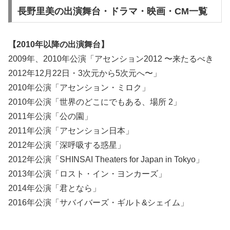
長野里美の出演舞台・ドラマ・映画・CM一覧
【2010年以降の出演舞台】
2009年、2010年公演「アセンション2012 〜来たるべき
2012年12月22日・3次元から5次元へ〜」
2010年公演「アセンション・ミロク」
2010年公演「世界のどこにでもある、場所 2」
2011年公演「公の園」
2011年公演「アセンション日本」
2012年公演「深呼吸する惑星」
2012年公演「SHINSAI Theaters for Japan in Tokyo」
2013年公演「ロスト・イン・ヨンカーズ」
2014年公演「君となら」
2016年公演「サバイバーズ・ギルト&シェイム」