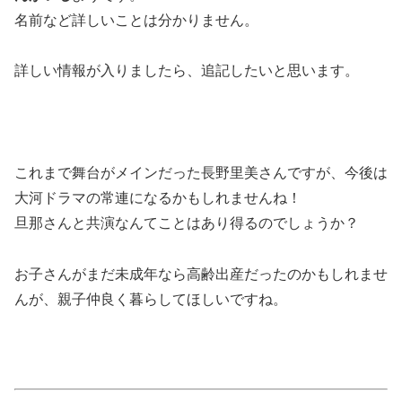
名前など詳しいことは分かりません。
詳しい情報が入りましたら、追記したいと思います。
これまで舞台がメインだった長野里美さんですが、今後は
大河ドラマの常連になるかもしれませんね！
旦那さんと共演なんてことはあり得るのでしょうか？
お子さんがまだ未成年なら高齢出産だったのかもしれませ
んが、親子仲良く暮らしてほしいですね。