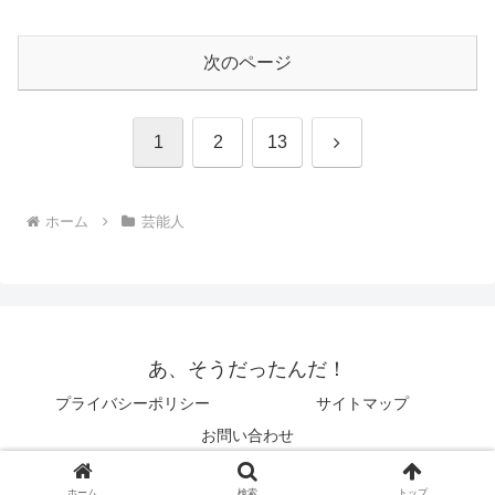
次のページ
次
1
2
13
へ
ホーム
芸能人
あ、そうだったんだ！
プライバシーポリシー
サイトマップ
お問い合わせ
© 2014 あ、そうだったんだ！.
ホーム
検索
トップ