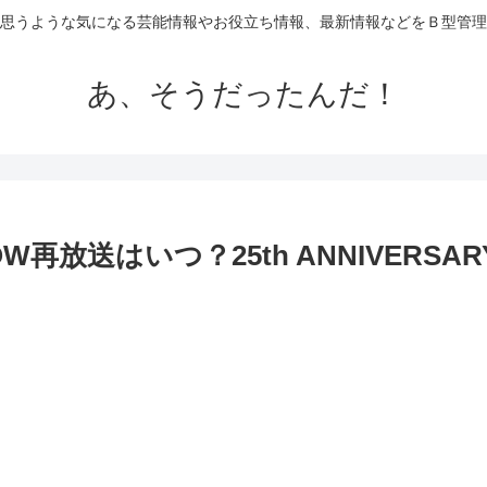
思うような気になる芸能情報やお役立ち情報、最新情報などをＢ型管理
あ、そうだったんだ！
はいつ？25th ANNIVERSARY LI