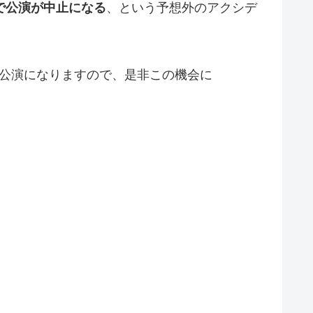
で公演が中止になる
、という予想外のアクシデ
公演になりますので、是非この機会に