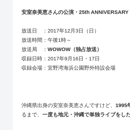
安室奈美恵さんの公演・25th ANNIVERSARY 
放送日 ：
2017年12月3日（日）
放送時間：午後1時～
放送局 ：
WOWOW
（独占放送）
収録日時：2017年9月16日・17日
収録会場：宜野湾海浜公園野外特設会場
沖縄県出身の安室奈美恵さんですけど、
1995
るまで、
一度も地元・沖縄で単独ライブをし