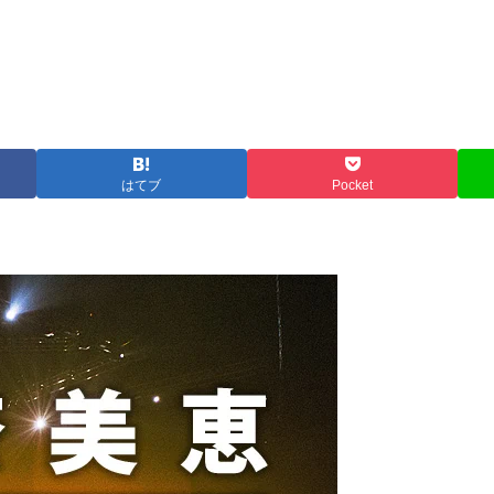
はてブ
Pocket