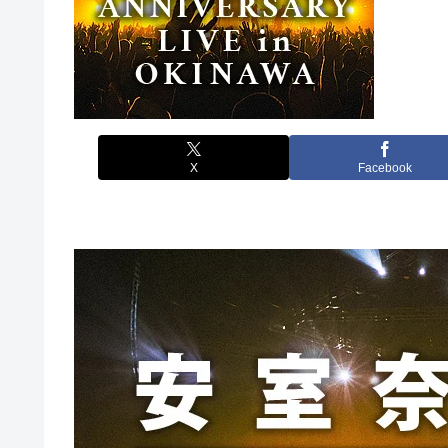
X
Facebook