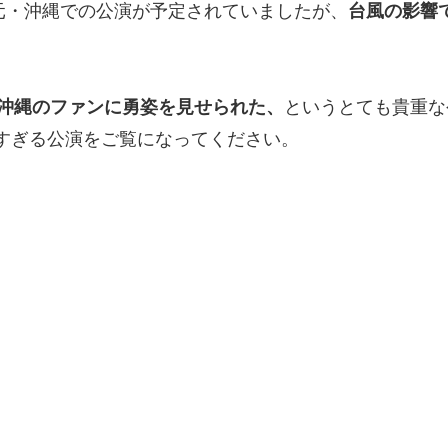
元・沖縄での公演が予定されていましたが、
台風の影響
沖縄のファンに勇姿を見せられた、
というとても貴重な
すぎる公演をご覧になってください。