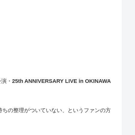
公演・
25th ANNIVERSARY LIVE in OKINAWA
持ちの整理がついていない、というファンの方