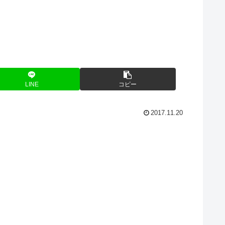
LINE
コピー
2017.11.20