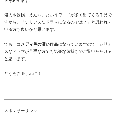
ト
を務めます。
殺人や誘拐、えん罪、というワードが多く出てくる作品で
すから、「シリアスなドラマになるのでは？」と思われて
いる方も多いかと思います。
でも、
コメディ色の濃い作品
になっていますので、シリア
スなドラマが苦手な方でも気楽な気持ちでご覧いただける
と思います。
どうぞお楽しみに！
スポンサーリンク