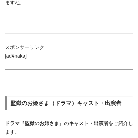
ますね。
スポンサーリンク
[ad#naka]
監獄のお姫さま（ドラマ）キャスト・出演者
ドラマ『監獄のお姉さま』
の
キャスト・出演者
をご紹介し
ます。