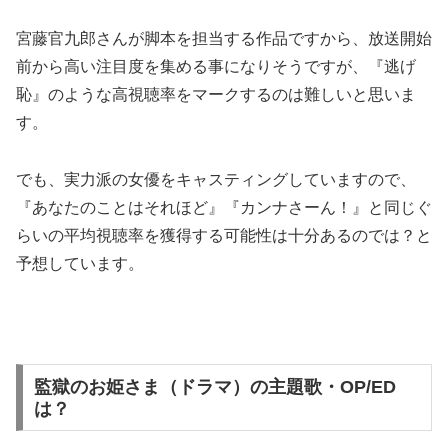
宮藤官九郎さんが脚本を担当する作品ですから、放送開始
前から高い注目度を集める事になりそうですが、『逃げ
恥』のような高視聴率をマークするのは難しいと思いま
す。
でも、実力派の女優をキャスティングしていますので、
『あなたのことはそれほど』『カンナさーん！』と同じぐ
らいの平均視聴率を獲得する可能性は十分あるのでは？と
予想しています。
監獄のお姫さま（ドラマ）の主題歌・OP/ED
は？