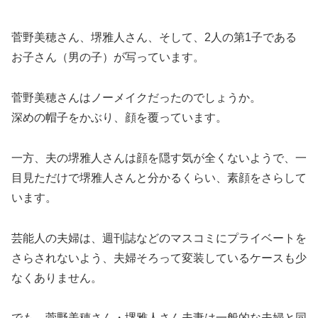
菅野美穂さん、堺雅人さん、そして、2人の第1子である
お子さん（男の子）が写っています。
菅野美穂さんはノーメイクだったのでしょうか。
深めの帽子をかぶり、顔を覆っています。
一方、夫の堺雅人さんは顔を隠す気が全くないようで、一
目見ただけで堺雅人さんと分かるくらい、素顔をさらして
います。
芸能人の夫婦は、週刊誌などのマスコミにプライベートを
さらされないよう、夫婦そろって変装しているケースも少
なくありません。
でも、菅野美穂さん・堺雅人さん夫妻は一般的な夫婦と同