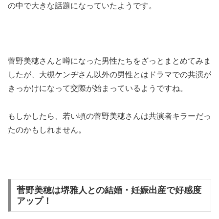
の中で大きな話題になっていたようです。
菅野美穂さんと噂になった男性たちをざっとまとめてみま
したが、大槻ケンヂさん以外の男性とはドラマでの共演が
きっかけになって交際が始まっているようですね。
もしかしたら、若い頃の菅野美穂さんは共演者キラーだっ
たのかもしれません。
菅野美穂は堺雅人との結婚・妊娠出産で好感度
アップ！