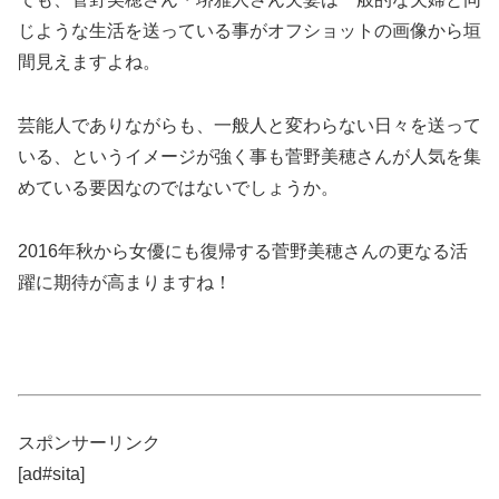
じような生活を送っている事がオフショットの画像から垣
間見えますよね。
芸能人でありながらも、一般人と変わらない日々を送って
いる、というイメージが強く事も菅野美穂さんが人気を集
めている要因なのではないでしょうか。
2016年秋から女優にも復帰する菅野美穂さんの更なる活
躍に期待が高まりますね！
スポンサーリンク
[ad#sita]