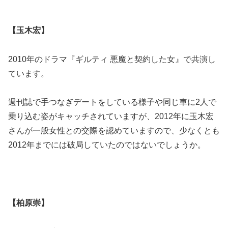
【玉木宏】
2010年のドラマ『ギルティ 悪魔と契約した女』で共演し
ています。
週刊誌で手つなぎデートをしている様子や同じ車に2人で
乗り込む姿がキャッチされていますが、2012年に玉木宏
さんが一般女性との交際を認めていますので、少なくとも
2012年までには破局していたのではないでしょうか。
【柏原崇】