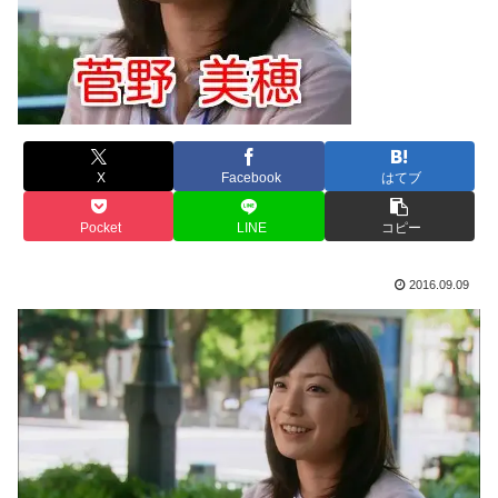
X
Facebook
はてブ
Pocket
LINE
コピー
2016.09.09