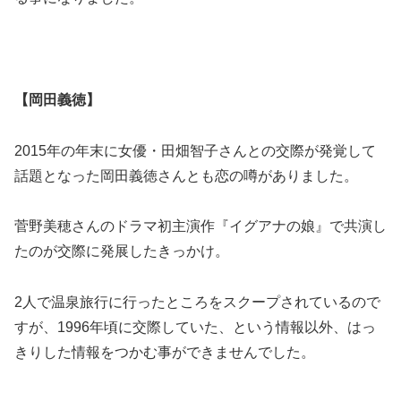
【岡田義徳】
2015年の年末に女優・田畑智子さんとの交際が発覚して
話題となった岡田義徳さんとも恋の噂がありました。
菅野美穂さんのドラマ初主演作『イグアナの娘』で共演し
たのが交際に発展したきっかけ。
2人で温泉旅行に行ったところをスクープされているので
すが、1996年頃に交際していた、という情報以外、はっ
きりした情報をつかむ事ができませんでした。