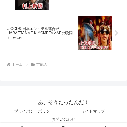
J-GODS(日本エレキテル連合)の
HARAETAMAE KIYOMETAMAEの歌詞
とTwitter
ホーム
芸能人
あ、そうだったんだ！
プライバシーポリシー
サイトマップ
お問い合わせ