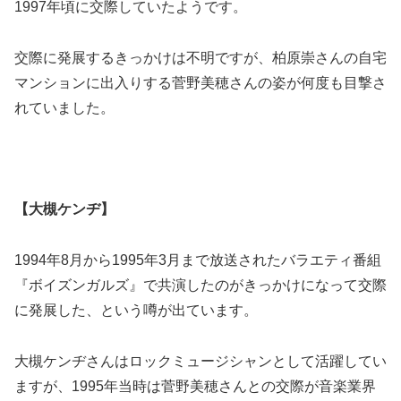
1997年頃に交際していたようです。
交際に発展するきっかけは不明ですが、柏原崇さんの自宅
マンションに出入りする菅野美穂さんの姿が何度も目撃さ
れていました。
【大槻ケンヂ】
1994年8月から1995年3月まで放送されたバラエティ番組
『ボイズンガルズ』で共演したのがきっかけになって交際
に発展した、という噂が出ています。
大槻ケンヂさんはロックミュージシャンとして活躍してい
ますが、1995年当時は菅野美穂さんとの交際が音楽業界