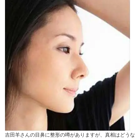
吉田羊さんの目鼻に整形の噂がありますが、真相はどうな