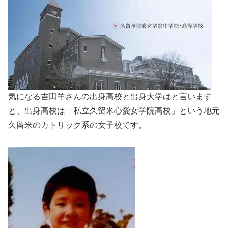
気になる吉田羊さんの出身高校と出身大学はと言います
と、出身高校は「私立久留米心愛女学院高校」という地元
久留米のカトリック系の女子校です。