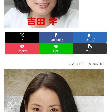
X
Facebook
はてブ
Pocket
LINE
コピー
2014.11.07
2015.08.13