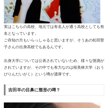
実はこちらの高校、地元では有名人が通う高校としても有
名となっています。
ご存知の方もいらっしゃると思いますが、そうあの松田聖
子さんの出身高校でもあるんです。
出身大学については公表されていないため、様々な憶測が
されていますが、その中でも有力なのは桜美林大学（おう
びりんだいがく）という噂が濃厚です。
吉田羊の目鼻に整形の噂？