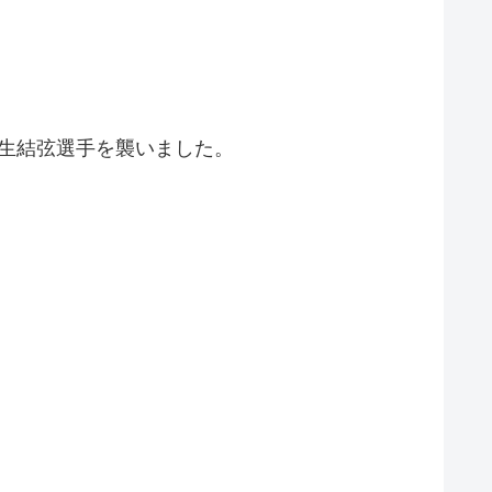
羽生結弦選手を襲いました。