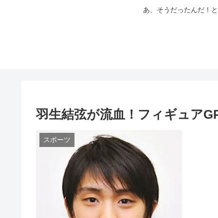
あ、そうだったんだ！と
羽生結弦が流血！フィギュアG
スポーツ