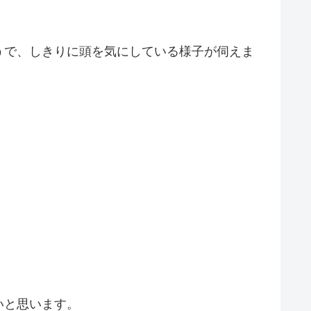
うで、しきりに頭を気にしている様子が伺えま
いと思います。