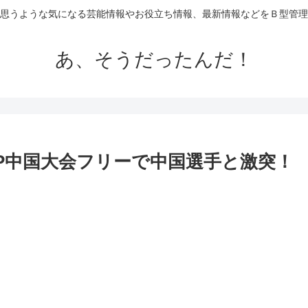
思うような気になる芸能情報やお役立ち情報、最新情報などをＢ型管理
あ、そうだったんだ！
P中国大会フリーで中国選手と激突！