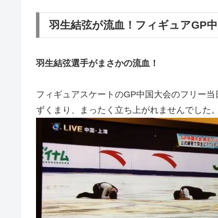
羽生結弦が流血！フィギュアGP
羽生結弦選手がまさかの流血！
フィギュアスケートのGP中国大会のフリー当
ずくまり、まったく立ち上がれませんでした