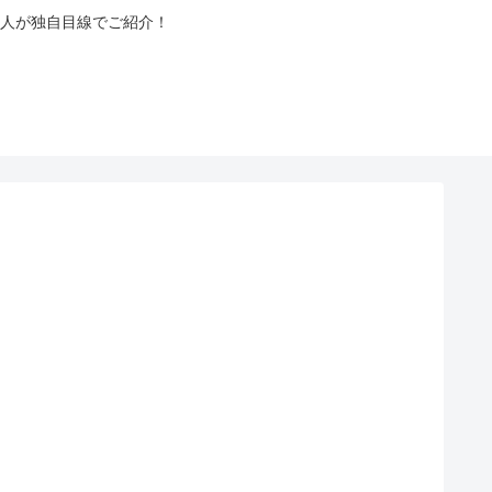
人が独自目線でご紹介！