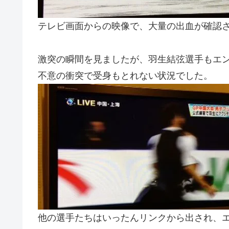
テレビ画面からの映像で、大量の出血が確認
激突の瞬間を見ましたが、羽生結弦選手もエ
不意の衝突で受身もとれない状況でした。
他の選手たちはいったんリンクから出され、