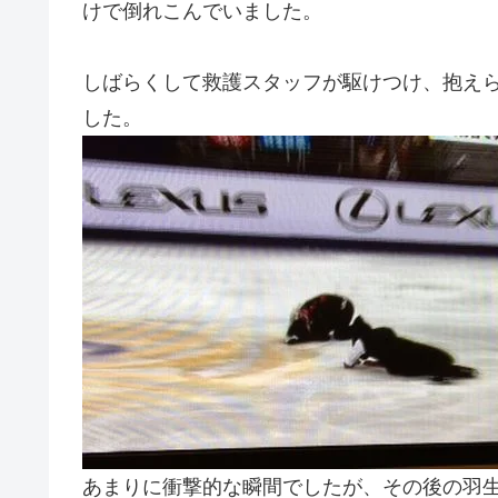
けで倒れこんでいました。
しばらくして救護スタッフが駆けつけ、抱え
した。
あまりに衝撃的な瞬間でしたが、その後の羽