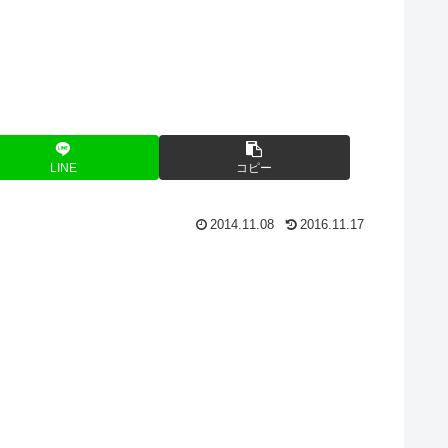
LINE
コピー
2014.11.08
2016.11.17