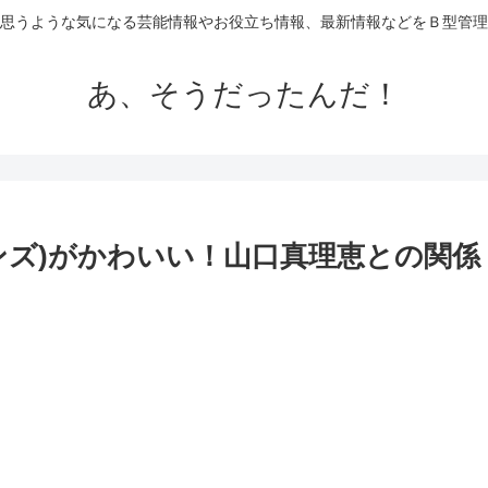
思うような気になる芸能情報やお役立ち情報、最新情報などをＢ型管理
あ、そうだったんだ！
ンズ)がかわいい！山口真理恵との関係