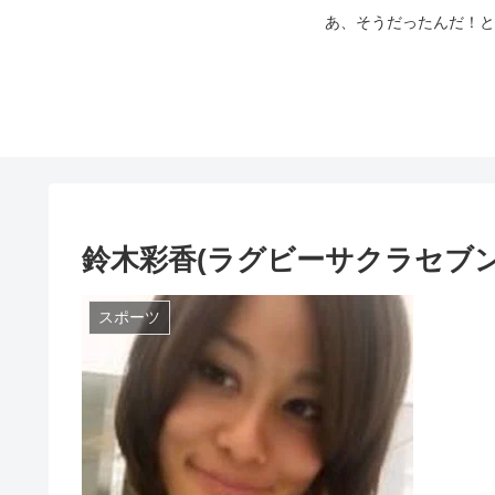
あ、そうだったんだ！と
鈴木彩香(ラグビーサクラセブ
スポーツ