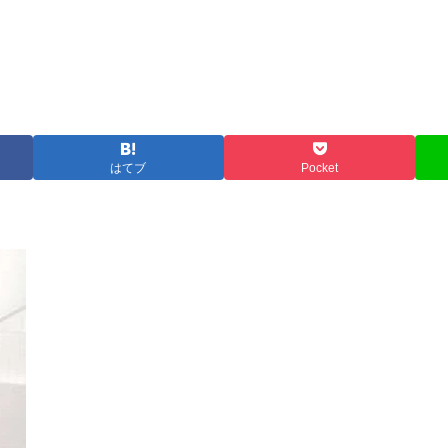
はてブ
Pocket