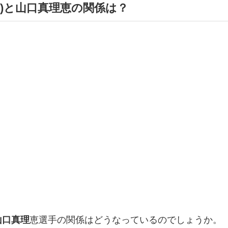
)と山口真理恵の関係は？
山口真理
恵選手の関係はどうなっているのでしょうか。