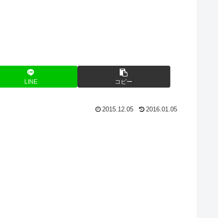
LINE
コピー
2015.12.05
2016.01.05