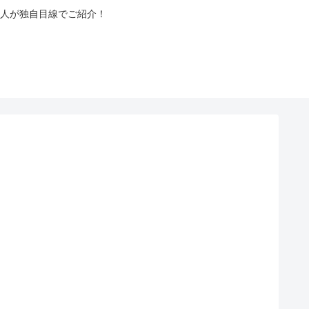
人が独自目線でご紹介！