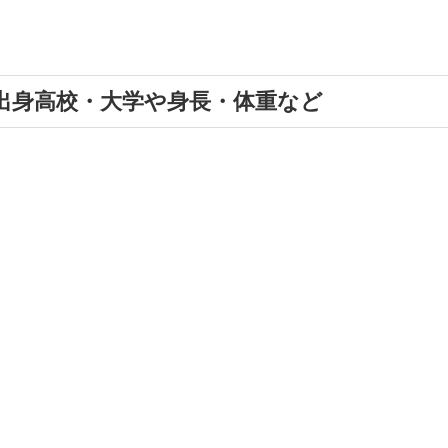
！出身高校・大学や身長・体重など