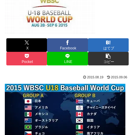
X
Facebook
はてブ
Pocket
LINE
コピー
2015.08.19
2015.09.06