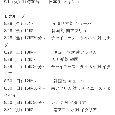
9/1（火）17時30分～
日本
対 メキシコ
Ｂグループ
8/28（金）9時～ イタリア 対 キューバ
8/28（金）11時～ 韓国 対 南アフリカ
8/28（金）12時30分～ チャイニーズ・タイペイ 対 カナ
ダ
8/29（土）10時～ キューバ 対 南アフリカ
8/29（土）12時～ カナダ 対 韓国
8/29（土）15時30分～ チャイニーズ・タイペイ 対 イタ
リア
8/30（日）12時～ 韓国 対 キューバ
8/30（日）15時30分～ 南アフリカ 対 チャイニーズ・タ
イペイ
8/30（日）15時30分～ カナダ 対 イタリア
8/31（月）10時～ 南アフリカ 対 イタリア