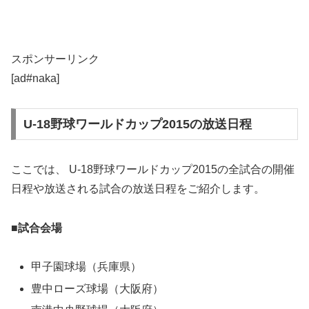
スポンサーリンク
[ad#naka]
U-18野球ワールドカップ2015の放送日程
ここでは、 U-18野球ワールドカップ2015の全試合の開催
日程や放送される試合の放送日程をご紹介します。
■試合会場
甲子園球場（兵庫県）
豊中ローズ球場（大阪府）