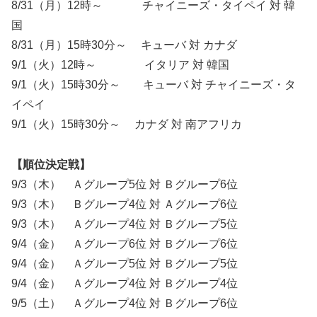
8/31（月）12時～ チャイニーズ・タイペイ 対 韓
国
8/31（月）15時30分～ キューバ 対 カナダ
9/1（火）12時～ イタリア 対 韓国
9/1（火）15時30分～ キューバ 対 チャイニーズ・タ
イペイ
9/1（火）15時30分～ カナダ 対 南アフリカ
【順位決定戦】
9/3（木） Ａグループ5位 対 Ｂグループ6位
9/3（木） Ｂグループ4位 対 Ａグループ6位
9/3（木） Ａグループ4位 対 Ｂグループ5位
9/4（金） Ａグループ6位 対 Ｂグループ6位
9/4（金） Ａグループ5位 対 Ｂグループ5位
9/4（金） Ａグループ4位 対 Ｂグループ4位
9/5（土） Ａグループ4位 対 Ｂグループ6位