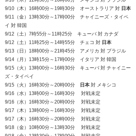
9/10（木）16時00分～19時30分 オーストラリア 対
日本
9/11（金）13時30分～17時00分 チャイニーズ・タイペ
イ 対 韓国
9/12（土）7時55分～11時25分 キューバ 対 カナダ
9/12（土）11時25分～14時55分 チェコ 対
日本
9/13（日）18時00分～21時45分 アメリカ 対 ブラジル
9/14（月）13時15分～17時00分 イタリア 対 韓国
9/15（火）13時00分～16時30分 キューバ 対 チャイニー
ズ・タイペイ
9/15（火）16時30分～20時00分
日本
対 メキシコ
9/16（水）13時00分～16時30分 対戦未定
9/16（水）16時30分～20時00分 対戦未定
9/17（木）13時00分～16時30分 対戦未定
9/17（木）16時30分～20時00分 対戦未定
9/18（金）10時00分～13時30分 対戦未定
9/18（金）13時30分～17時00分 対戦未定