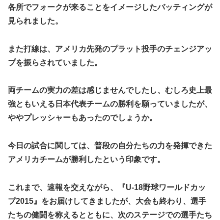
各所でフォークが来ることをイメージしたバッティングが
見られました。
また打線は、アメリカ先発のプラット投手のチェンジアッ
プを振らされていました。
両チームの実力の差は感じませんでしたし、むしろ史上最
強ともいえる日本代表チームの勝利を願っていましたが、
ややプレッシャーもあったのでしょうか。
今日の試合に関しては、普段の自分たちの力を発揮できた
アメリカチームが勝利したという印象です。
これまで、速報を交えながら、『U-18野球ワールドカッ
プ2015』をお届けしてきましたが、大会も終わり、選手
たちの健闘を称えるとともに、次のステージでの選手たち