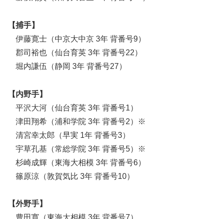
【捕手】
伊藤寛士（中京大中京 3年 背番号9）
郡司裕也（仙台育英 3年 背番号22）
堀内謙伍（静岡 3年 背番号27）
【内野手】
平沢大河（仙台育英 3年 背番号1）
津田翔希（浦和学院 3年 背番号2）※
清宮幸太郎（早実 1年 背番号3）
宇草孔基（常総学院 3年 背番号5）※
杉崎成輝（東海大相模 3年 背番号6）
篠原涼（敦賀気比 3年 背番号10）
【外野手】
豊田寛（東海大相模 3年 背番号7）