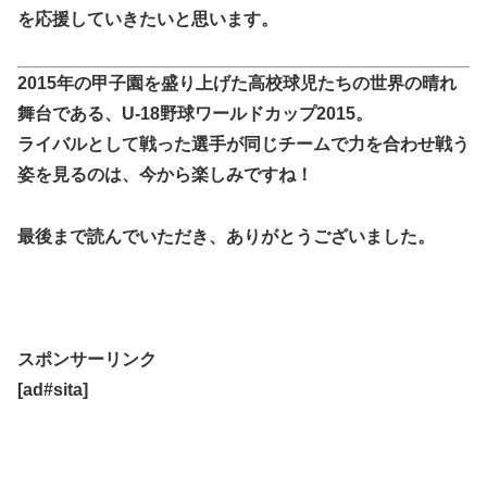
を応援していきたいと思います。
2015年の甲子園を盛り上げた高校球児たちの世界の晴れ
舞台である、U-18野球ワールドカップ2015。
ライバルとして戦った選手が同じチームで力を合わせ戦う
姿を見るのは、今から楽しみですね！
最後まで読んでいただき、ありがとうございました。
スポンサーリンク
[ad#sita]