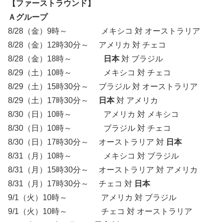
【ファーストラウンド】
Ａグループ
8/28（金）9時～ メキシコ 対 オーストラリア
8/28（金）12時30分～ アメリカ 対 チェコ
8/28（金）18時～
日本
対 ブラジル
8/29（土）10時～ メキシコ 対 チェコ
8/29（土）15時30分～ ブラジル 対 オーストラリア
8/29（土）17時30分～
日本
対 アメリカ
8/30（日）10時～ アメリカ 対 メキシコ
8/30（日）10時～ ブラジル 対 チェコ
8/30（日）17時30分～ オーストラリア 対
日本
8/31（月）10時～ メキシコ 対 ブラジル
8/31（月）15時30分～ オーストラリア 対 アメリカ
8/31（月）17時30分～ チェコ 対
日本
9/1（火）10時～ アメリカ 対 ブラジル
9/1（火）10時～ チェコ 対 オーストラリア