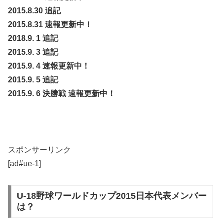
2015.8.30
追記
2015.8.31
速報更新中！
2018.9. 1
追記
2015.9. 3
追記
2015.9. 4
速報更新中！
2015.9. 5
追記
2015.9. 6
決勝戦 速報更新中！
スポンサーリンク
[ad#ue-1]
U-18野球ワールドカップ2015日本代表メンバー
は？