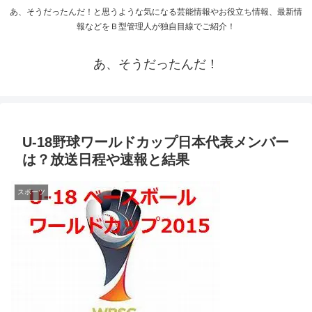
あ、そうだったんだ！と思うような気になる芸能情報やお役立ち情報、最新情
報などをＢ型管理人が独自目線でご紹介！
あ、そうだったんだ！
U-18野球ワールドカップ日本代表メンバー
は？放送日程や速報と結果
スポーツ