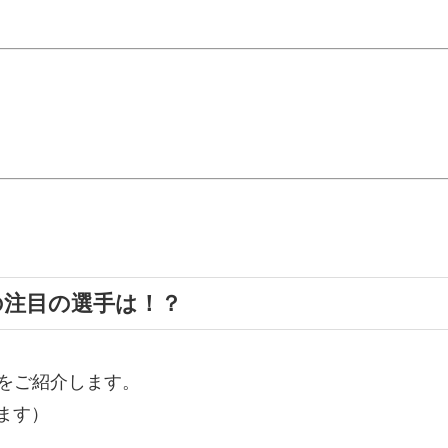
の注目の選手は！？
をご紹介します。
ます）