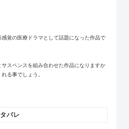
新感覚の医療ドラマとして話題になった作品で
とサスペンスを組み合わせた作品になりますか
くれる事でしょう。
ネタバレ