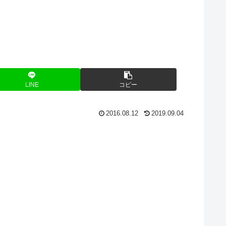
LINE
コピー
2016.08.12
2019.09.04