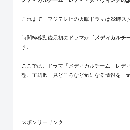
メディカルチーム レディ・ダ・ヴィンチの
これまで、フジテレビの火曜ドラマは22時ス
時間枠移動後最初のドラマが
『メディカルチ
す。
ここでは、ドラマ『メディカルチーム レデ
想、主題歌、見どころなど気になる情報を一
スポンサーリンク