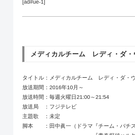
[ad#ue-1]
メディカルチーム レディ・ダ・
タイトル：メディカルチーム レディ・ダ・
放送期間：2016年10月～
放送時間：毎週火曜日21:00～21:54
放送局 ：フジテレビ
主題歌 ：未定
脚本 ：田中眞一（ドラマ『チーム・バチスタ