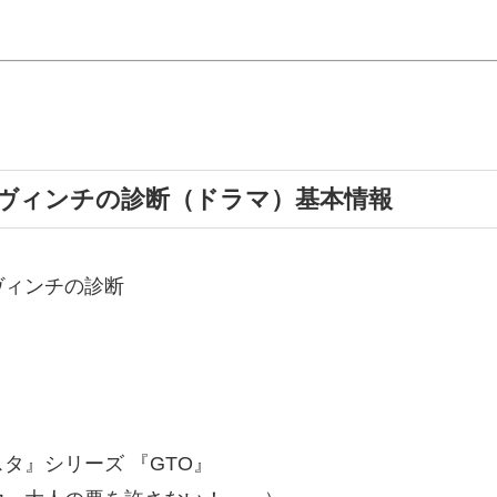
ヴィンチの診断（ドラマ）基本情報
ヴィンチの診断
』シリーズ 『GTO』