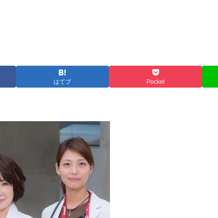
はてブ
Pocket