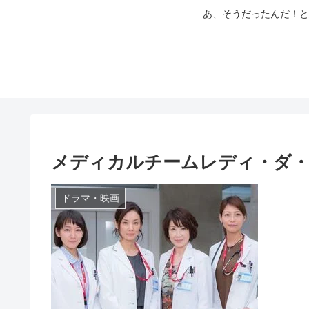
あ、そうだったんだ！と
メディカルチームレディ・ダ・
ドラマ・映画