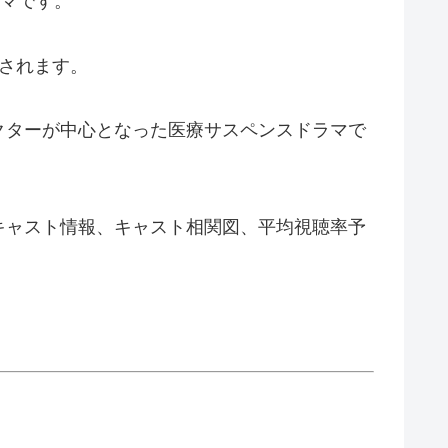
マです。
されます。
クターが中心となった医療サスペンスドラマで
キャスト情報、キャスト相関図、平均視聴率予