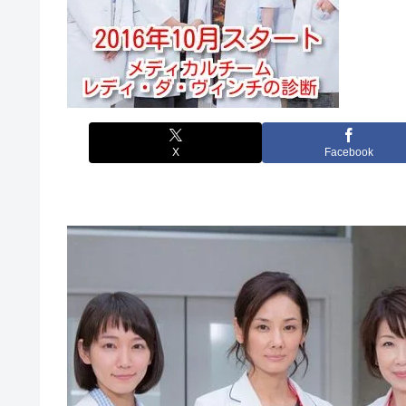
X
Facebook