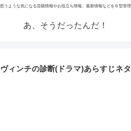
思うような気になる芸能情報やお役立ち情報、最新情報などをＢ型管理
あ、そうだったんだ！
ヴィンチの診断(ドラマ)あらすじネ