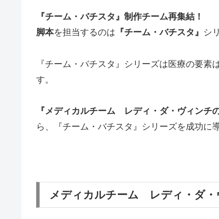
『チーム・バチスタ』制作チーム再集結！
脚本
を担当するのは
『チーム・バチスタ』
シ
『チーム・バチスタ』シリーズは医療の要素
す。
『メディカルチーム レディ・ダ・ヴィンチ
ら、『チーム・バチスタ』シリーズを成功に
メディカルチーム レディ・ダ・