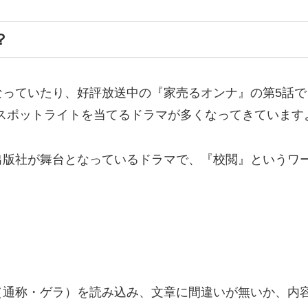
？
なっていたり、好評放送中の『家売るオンナ』の第5話
スポットライトを当てるドラマが多くなってきています
出版社が舞台となっているドラマで、『校閲』というワ
。
（通称・ゲラ）を読み込み、文章に間違いが無いか、内