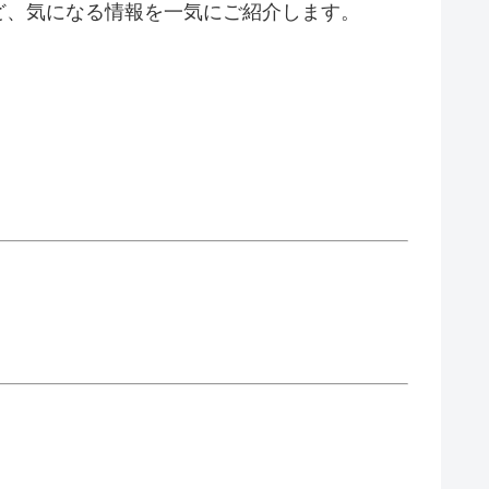
ど、気になる情報を一気にご紹介します。