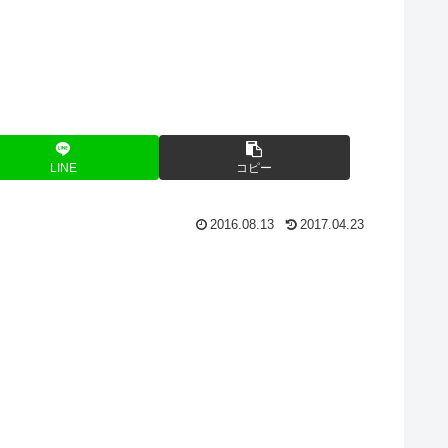
LINE
コピー
2016.08.13
2017.04.23