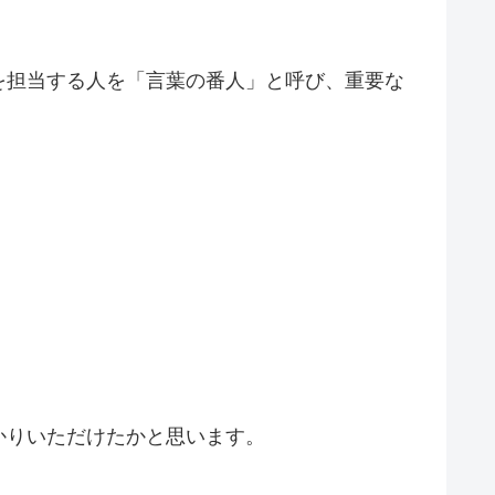
を担当する人を「言葉の番人」と呼び、重要な
かりいただけたかと思います。