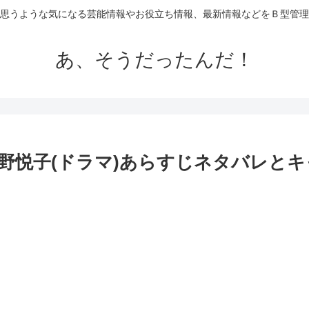
思うような気になる芸能情報やお役立ち情報、最新情報などをＢ型管理
あ、そうだったんだ！
野悦子(ドラマ)あらすじネタバレとキ