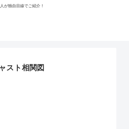
人が独自目線でご紹介！
ャスト相関図