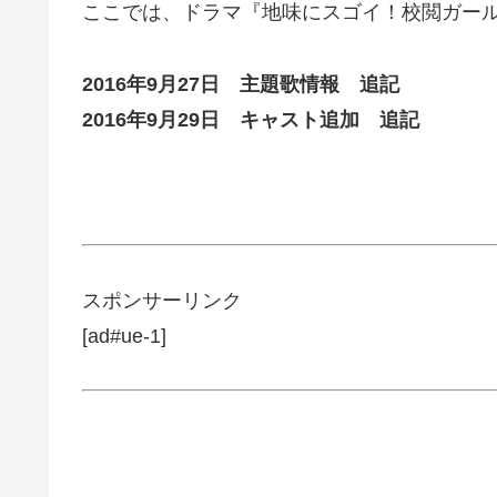
ここでは、ドラマ『地味にスゴイ！校閲ガー
2016年9月27日 主題歌情報
追記
2016年9月29日 キャスト追加
追記
スポンサーリンク
[ad#ue-1]