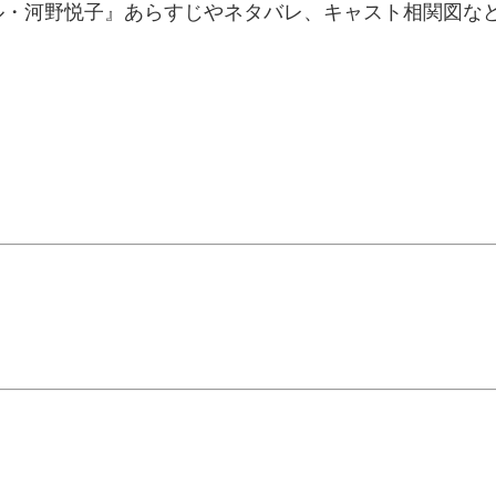
ル・河野悦子』あらすじやネタバレ、キャスト相関図な