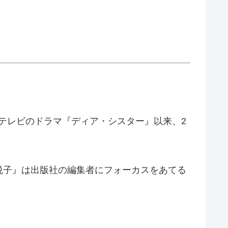
ジテレビのドラマ『ディア・シスター』以来、2
悦子』は出版社の編集者にフォーカスをあてる