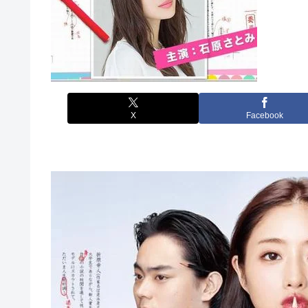
X
Facebook