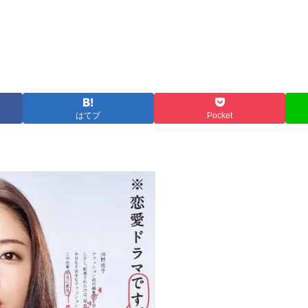
はてブ
Pocket