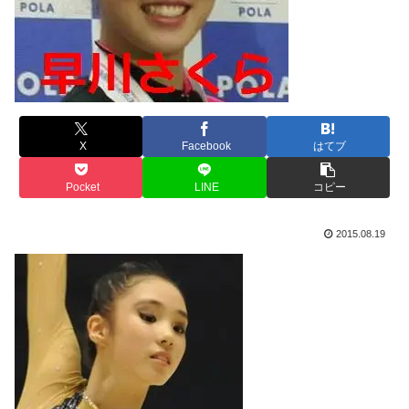
X
Facebook
はてブ
Pocket
LINE
コピー
2015.08.19