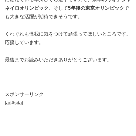
ネイロオリンピック
、そして
5年後の東京オリンピック
で
も大きな活躍が期待できそうです。
くれぐれも怪我に気をつけて頑張ってほしいところです。
応援しています。
最後までお読みいただきありがとうございます。
スポンサーリンク
[ad#sita]