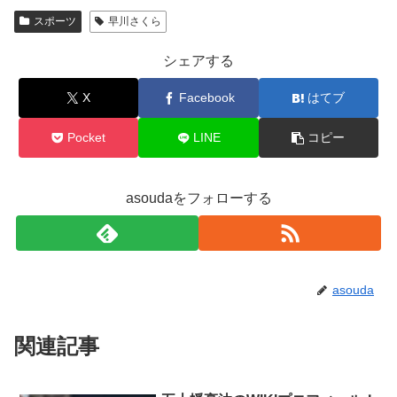
スポーツ
早川さくら
シェアする
X
Facebook
はてブ
Pocket
LINE
コピー
asoudaをフォローする
asouda
関連記事