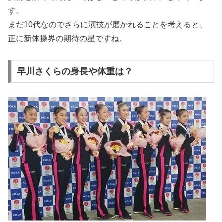
す。
まだ10代なのでさらに演技が磨かれることを考えると、
正に新体操界の期待の星ですね。
早川さくらの身長や体重は？