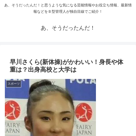
あ、そうだったんだ！と思うような気になる芸能情報やお役立ち情報、最新情
報などをＢ型管理人が独自目線でご紹介！
あ、そうだったんだ！
早川さくら(新体操)がかわいい！身長や体
重は？出身高校と大学は
スポーツ