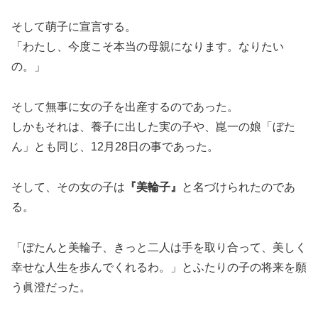
そして萌子に宣言する。
「わたし、今度こそ本当の母親になります。なりたい
の。」
そして無事に女の子を出産するのであった。
しかもそれは、養子に出した実の子や、崑一の娘「ぼた
ん」とも同じ、12月28日の事であった。
そして、その女の子は
『美輪子』
と名づけられたのであ
る。
「ぼたんと美輪子、きっと二人は手を取り合って、美しく
幸せな人生を歩んでくれるわ。」とふたりの子の将来を願
う眞澄だった。