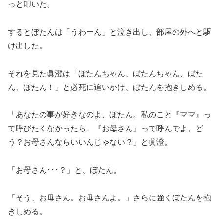
っと叩いた。
するとぼたんは「うわーん」と泣き出し、部屋の外へと駆
け出した。
それを見た眞澄は「ぼたんちゃん、ぼたんちゃん、ぼた
ん、ぼたん！」と必死に追いかけ、ぼたんを抱きしめる。
「あなたの事が好きなのよ、ぼたん。私のこと『ママ』っ
て呼びたくなかったら、『お母さん』って呼んでよ。ど
う？お母さんならいいんじゃない？」と眞澄。
「お母さん･･･？」と、ぼたん。
「そう、お母さん。お母さんよ。」さらに強くぼたんを抱
きしめる。