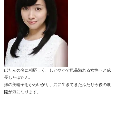
ぼたんの名に相応しく、しとやかで気品溢れる女性へと成
長したぼたん。
妹の美輪子をかわいがり、共に生きてきたふたり今後の展
開が気になります。