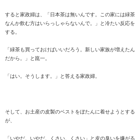
すると家政婦は、「日本茶は無いんです。この家には緑茶
なんか飲む方はいらっしゃらないんで。」と冷たい反応を
する。
「緑茶も買っておけばいいだろう。新しい家族が増えたん
だから。」と崑一。
「はい。そうします。」と答える家政婦。
そして、お土産の皮製のベストをぼたんに着せようとする
が、
「いやだ、いやだ、くさい、くさい」と皮の臭いを嫌がる