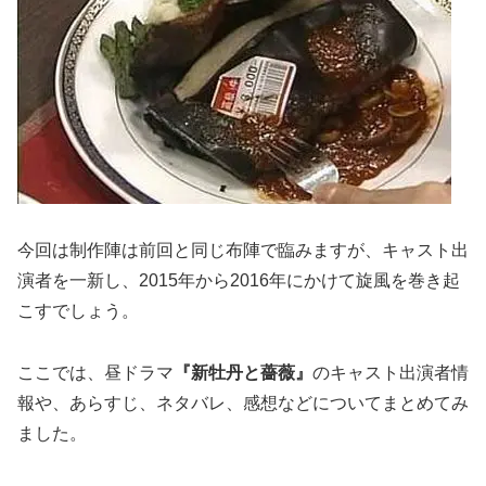
今回は制作陣は前回と同じ布陣で臨みますが、キャスト出
演者を一新し、2015年から2016年にかけて旋風を巻き起
こすでしょう。
ここでは、昼ドラマ
『新牡丹と薔薇』
のキャスト出演者情
報や、あらすじ、ネタバレ、感想などについてまとめてみ
ました。