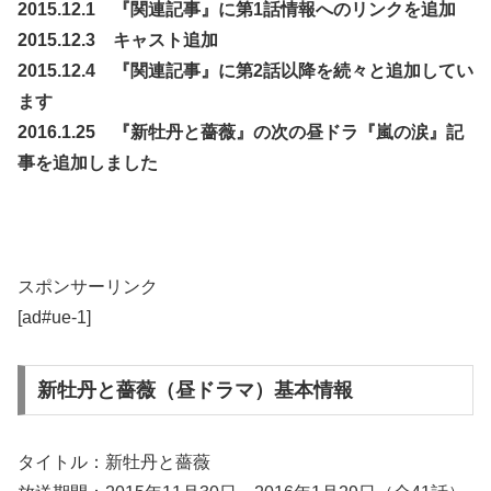
2015.12.1 『関連記事』に第1話情報へのリンクを追加
2015.12.3 キャスト追加
2015.12.4 『関連記事』に第2話以降を続々と追加してい
ます
2016.1.25 『新牡丹と薔薇』の次の昼ドラ
『嵐の涙』
記
事を追加しました
スポンサーリンク
[ad#ue-1]
新牡丹と薔薇（昼ドラマ）基本情報
タイトル：新牡丹と薔薇