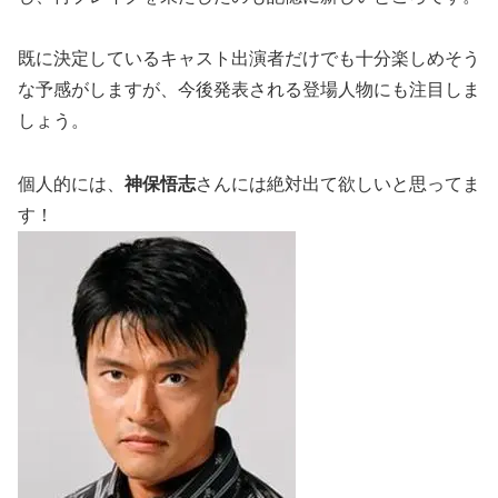
既に決定しているキャスト出演者だけでも十分楽しめそう
な予感がしますが、今後発表される登場人物にも注目しま
しょう。
個人的には、
神保悟志
さんには絶対出て欲しいと思ってま
す！