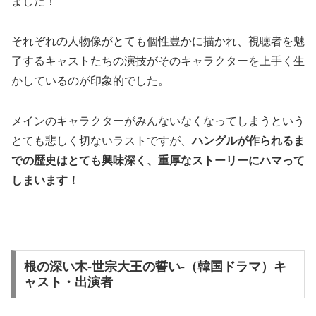
ました！
それぞれの人物像がとても個性豊かに描かれ、視聴者を魅
了するキャストたちの演技がそのキャラクターを上手く生
かしているのが印象的でした。
メインのキャラクターがみんないなくなってしまうという
とても悲しく切ないラストですが、
ハングルが作られるま
での歴史はとても興味深く、重厚なストーリーにハマって
しまいます！
根の深い木-世宗大王の誓い-（韓国ドラマ）キ
ャスト・出演者