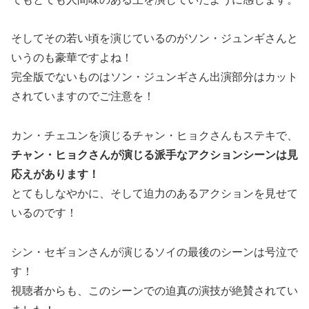
そしてその若い頃を演じているのがソン・ジュンギさんと
いうのも豪華ですよね！
完全版でないものはソン・ジュンギさん出演部分はカット
されていますのでご注意を！
カン・チェユンを演じるチャン・ヒョクさんもステキで、
チャン・ヒョクさんが演じる派手なアクションシーンは見
応えがあります！
とてもしなやかに、そして迫力のあるアクションを見せて
いるのです！
シン・セギョンさんが演じるソイの最後のシーンは号泣で
す！
視聴者からも、このシーンでの迫真の演技が絶賛されてい