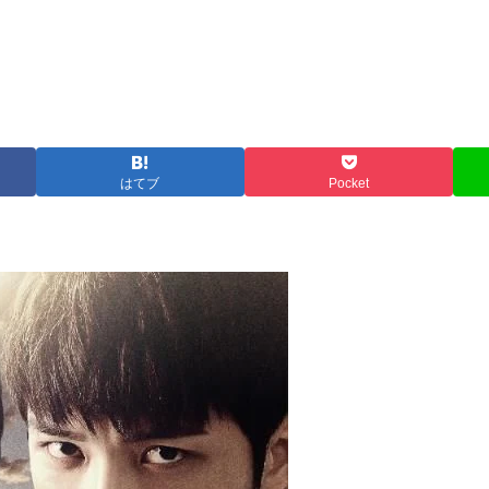
はてブ
Pocket