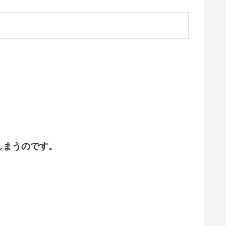
しまうのです。