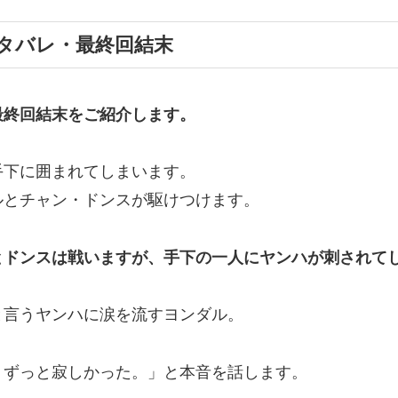
タバレ・最終回結末
最終回結末
をご紹介します。
手下に囲まれてしまいます。
ルとチャン・ドンスが駆けつけます。
とドンスは戦いますが、手下の一人にヤンハが刺されて
と言うヤンハに涙を流すヨンダル。
。ずっと寂しかった。」と本音を話します。