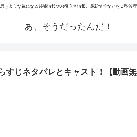
思うような気になる芸能情報やお役立ち情報、最新情報などをＢ型管理
あ、そうだったんだ！
あらすじネタバレとキャスト！【動画