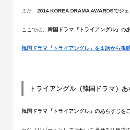
また、
2014 KOREA DRAMA AWARD
ここでは、
韓国ドラマ『トライアングル』
の
韓国ドラマ『トライアングル』を１話から視聴
トライアングル（韓国ドラマ）あ
韓国ドラマ『トライアングル』の
あらすじ
を
カジノリゾートとして賑わいを見せる江原道