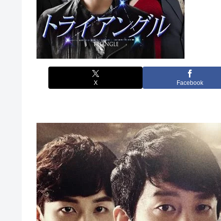
X
Facebook