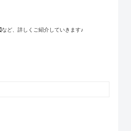
図
など、詳しくご紹介していきます♪