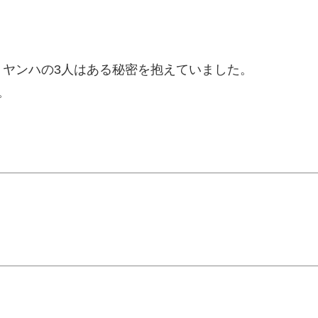
ヤンハの3人はある秘密を抱えていました。
。