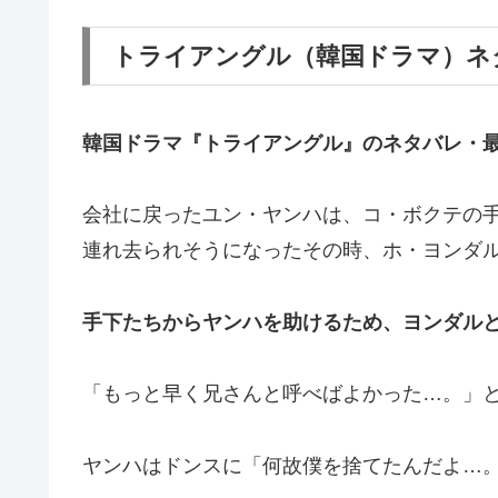
トライアングル（韓国ドラマ）ネ
韓国ドラマ『トライアングル』の
ネタバレ・
会社に戻ったユン・ヤンハは、コ・ボクテの
連れ去られそうになったその時、ホ・ヨンダ
手下たちからヤンハを助けるため、ヨンダル
「もっと早く兄さんと呼べばよかった…。」
ヤンハはドンスに「何故僕を捨てたんだよ…