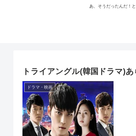
あ、そうだったんだ！と
トライアングル(韓国ドラマ)
ドラマ・映画