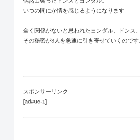
偶然出会ったドンスとヨンダル。
いつの間にか情を感じるようになります。
全く関係がないと思われたヨンダル、ドンス、
その秘密が3人を急速に引き寄せていくのです
スポンサーリンク
[ad#ue-1]