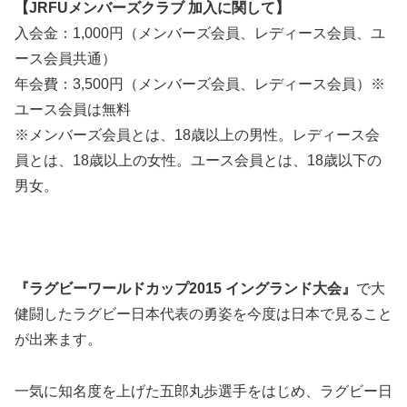
【JRFUメンバーズクラブ 加入に関して】
入会金：1,000円（メンバーズ会員、レディース会員、ユ
ース会員共通）
年会費：3,500円（メンバーズ会員、レディース会員）※
ユース会員は無料
※メンバーズ会員とは、18歳以上の男性。レディース会
員とは、18歳以上の女性。ユース会員とは、18歳以下の
男女。
『ラグビーワールドカップ2015 イングランド大会』
で大
健闘したラグビー日本代表の勇姿を今度は日本で見ること
が出来ます。
一気に知名度を上げた五郎丸歩選手をはじめ、ラグビー日