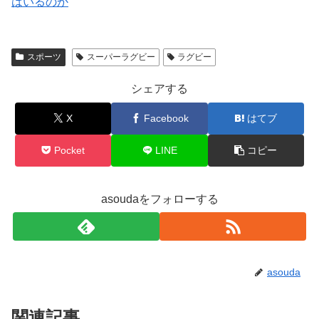
はいるのか
スポーツ
スーパーラグビー
ラグビー
シェアする
X
Facebook
はてブ
Pocket
LINE
コピー
asoudaをフォローする
asouda
関連記事