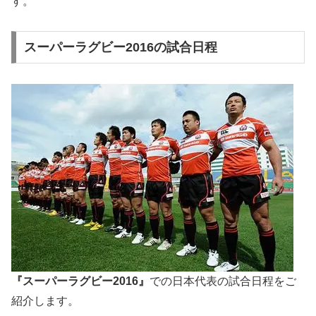
す。
スーパーラグビー2016の試合日程
『スーパーラグビー2016』
での日本代表の試合日程をご
紹介します。