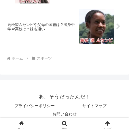
高松望ムセンビや父母の国籍は？出身中
学や高校は？妹も凄い
ホーム
スポーツ
あ、そうだったんだ！
プライバシーポリシー
サイトマップ
お問い合わせ
© 2014 あ、そうだったんだ！.