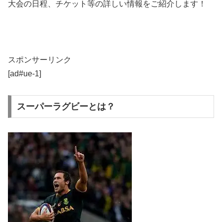
大会の日程、チケット等の詳しい情報をご紹介します！
スポンサーリンク
[ad#ue-1]
スーパーラグビーとは？