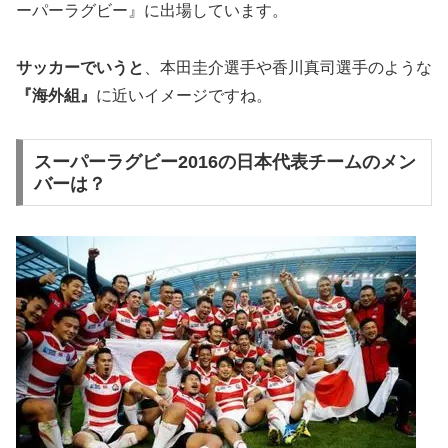
ーパーラグビー』に出場しています。
サッカーでいうと
、本田圭介選手や香川真司選手のような
『海外組』
に近いイメージですね。
スーパーラグビー2016の日本代表チームのメン
バーは？