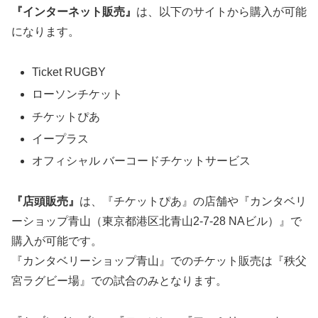
『インターネット販売』
は、以下のサイトから購入が可能
になります。
Ticket RUGBY
ローソンチケット
チケットぴあ
イープラス
オフィシャル バーコードチケットサービス
『店頭販売』
は、『チケットぴあ』の店舗や『カンタベリ
ーショップ青山（東京都港区北青山2-7-28 NAビル）』で
購入が可能です。
『カンタベリーショップ青山』でのチケット販売は『秩父
宮ラグビー場』での試合のみとなります。