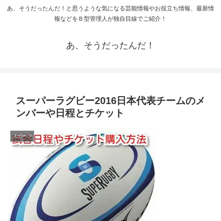
あ、そうだったんだ！と思うような気になる芸能情報やお役立ち情報、最新情
報などをＢ型管理人が独自目線でご紹介！
あ、そうだったんだ！
スーパーラグビー2016日本代表チームのメ
ンバーや日程とチケット
スポーツ