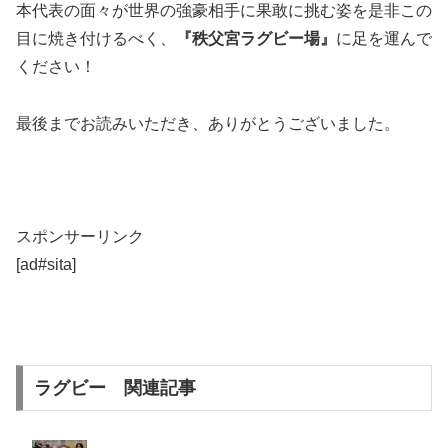
本代表の面々が世界の強豪相手に果敢に挑む姿を是非この
目に焼き付けるべく、
『秩父宮ラグビー場』
に足を運んで
ください！
最後までお読みいただき、ありがとうございました。
スポンサーリンク
[ad#sita]
ラグビー 関連記事