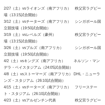
2/27（土）vsライオンズ（南アフリカ） 秩父宮ラグビー
場（13:15試合開始）
3/12（土）vsチーターズ（南アフリカ） シンガポール国
立競技場（19:50試合開始）
3/19（土）vsレベルズ（豪州） 秩父宮ラグビー
場（13:15試合開始）
3/26（土）vsブルズ（南アフリカ） シンガポール国
立競技場（19:50試合開始）
4/2（土）vsキングズ（南アフリカ） ネルソン・マン
デラ・ベイスタジアム（24:05試合開始）
4/8（土）vsストーマーズ（南アフリカ） DHL・ニューラ
ンズ・スタジアム（26:10試合開始）
4/15（土）vsチーターズ（南アフリカ） フリーステー
ト・スタジアム（26:10試合開始）
4/23（土）vsアルゼンチン代表 秩父宮ラグビー