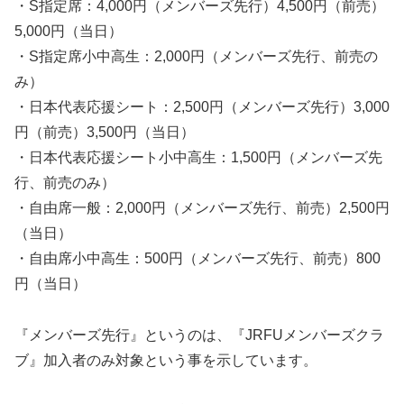
・S指定席：4,000円（メンバーズ先行）4,500円（前売）
5,000円（当日）
・S指定席小中高生：2,000円（メンバーズ先行、前売の
み）
・日本代表応援シート：2,500円（メンバーズ先行）3,000
円（前売）3,500円（当日）
・日本代表応援シート小中高生：1,500円（メンバーズ先
行、前売のみ）
・自由席一般：2,000円（メンバーズ先行、前売）2,500円
（当日）
・自由席小中高生：500円（メンバーズ先行、前売）800
円（当日）
『メンバーズ先行』というのは、『JRFUメンバーズクラ
ブ』加入者のみ対象という事を示しています。