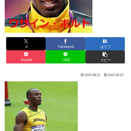
X
Facebook
はてブ
Pocket
LINE
コピー
2015.08.21
2015.08.22