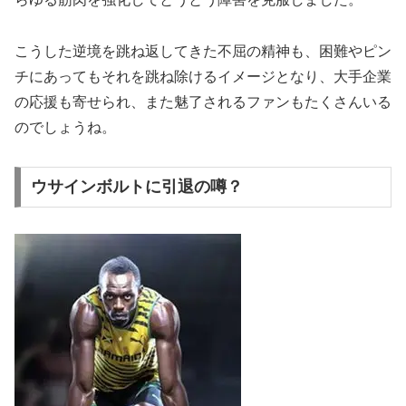
こうした逆境を跳ね返してきた不屈の精神も、困難やピン
チにあってもそれを跳ね除けるイメージとなり、大手企業
の応援も寄せられ、また魅了されるファンもたくさんいる
のでしょうね。
ウサインボルトに引退の噂？