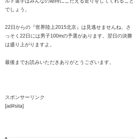
ルト選手はみんなの期待にこたえる走りをしてくれること
でしょう。
22日からの『世界陸上2015北京』は見逃せませんね。さ
っそく22日には男子100mの予選があります。翌日の決勝
は盛り上がりますよ。
最後までお読みいただきありがとうございます。
スポンサーリンク
[ad#sita]