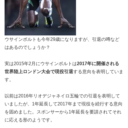
ウサインボルトも今年29歳になりますが、引退の噂など
はあるのでしょうか？
実は2015年2月にウサインボルトは
2017年に開催される
世界陸上ロンドン大会で現役引退
する意向を表明していま
す。
以前は2016年リオデジャネイロ五輪での引退を表明して
いましたが、1年延長して2017年まで現役を続行する意向
を固めました。スポンサーから1年延長を要請されてそれ
に応える形のようです。