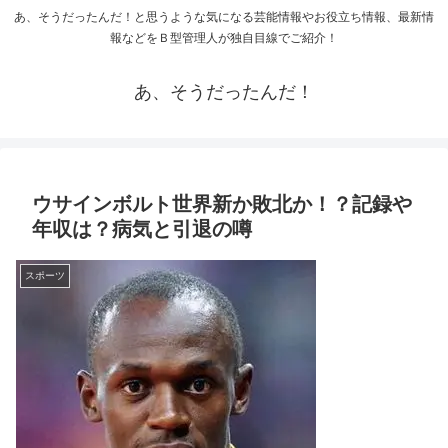
あ、そうだったんだ！と思うような気になる芸能情報やお役立ち情報、最新情
報などをＢ型管理人が独自目線でご紹介！
あ、そうだったんだ！
ウサインボルト世界新か敗北か！？記録や
年収は？病気と引退の噂
スポーツ