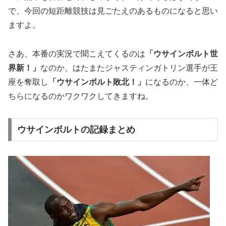
で、今回の短距離競技は見ごたえのあるものになると思い
ますよ。
さあ、本番の実況で聞こえてくるのは
「ウサインボルト世
界新！」
なのか、はたまたジャスティンガトリン選手が王
座を奪取し
「ウサインボルト敗北！」
になるのか、一体ど
ちらになるのかワクワクしてきますね。
ウサインボルトの記録まとめ