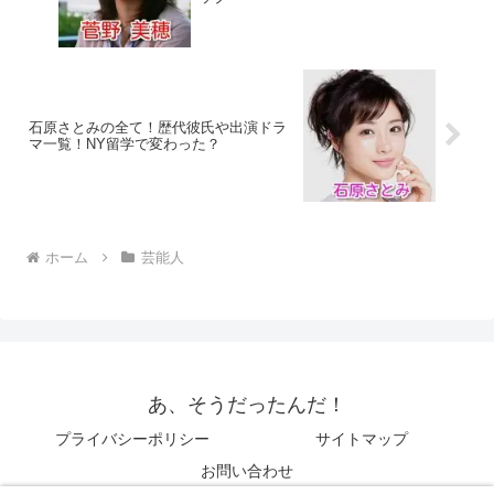
石原さとみの全て！歴代彼氏や出演ドラ
マ一覧！NY留学で変わった？
ホーム
芸能人
あ、そうだったんだ！
プライバシーポリシー
サイトマップ
お問い合わせ