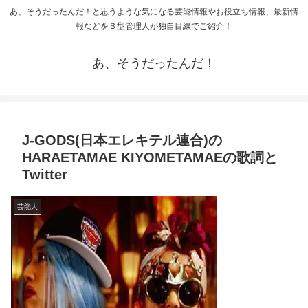
あ、そうだったんだ！と思うような気になる芸能情報やお役立ち情報、最新情
報などをＢ型管理人が独自目線でご紹介！
あ、そうだったんだ！
J-GODS(日本エレキテル連合)の
HARAETAMAE KIYOMETAMAEの歌詞と
Twitter
芸能人