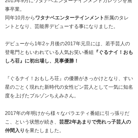
2015年9月にワタナベエンターテインメントカレッジを無
事卒業。
同年10月から
ワタナベエンターテインメント
所属のタレ
ントとなり、芸能界デビューする事になりました。
デビューから1年2ヶ月後の2017年元旦には、若手芸人の
登竜門ともいわれている人気お笑い番組
『ぐるナイ！おも
しろ荘』に初出場し、見事優勝！
『ぐるナイ！おもしろ荘』の優勝がきっかけとなり、すい
星のごとく現れた新時代の女性ピン芸人として一気に知名
度を上げたブルゾンちえみさん。
2017年の年明けから様々なバラエティ番組に引っ張りだ
こ、という状態が続き、
芸歴2年あまりで売れっ子芸人の
仲間入り
を果たしました。