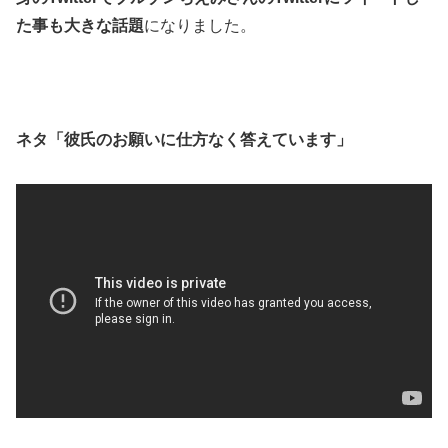
た事も大きな話題
になりました。
ネタ「彼氏のお願いに仕方なく答えています」