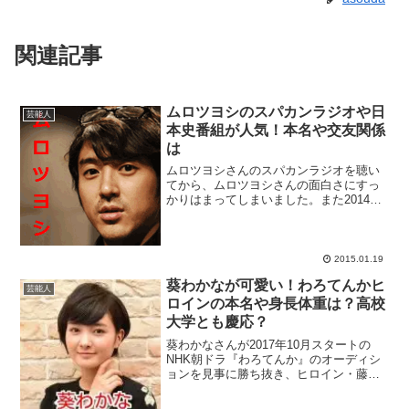
関連記事
ムロツヨシのスパカンラジオや日
芸能人
本史番組が人気！本名や交友関係
は
ムロツヨシさんのスパカンラジオを聴い
てから、ムロツヨシさんの面白さにすっ
かりはまってしまいました。また2014年4
月から6月にかけてTBS系列で放送されて
いた『ドラマ 新解釈 日本史』でムロツヨ
シさんが歴史上の偉人を一般的な歴史認
識とは別の...
2015.01.19
葵わかなが可愛い！わろてんかヒ
芸能人
ロインの本名や身長体重は？高校
大学とも慶応？
葵わかなさんが2017年10月スタートの
NHK朝ドラ『わろてんか』のオーディシ
ョンを見事に勝ち抜き、ヒロイン・藤岡
てん役を演じる事になりました！これま
でにも多くのドラマやCMに出演してい