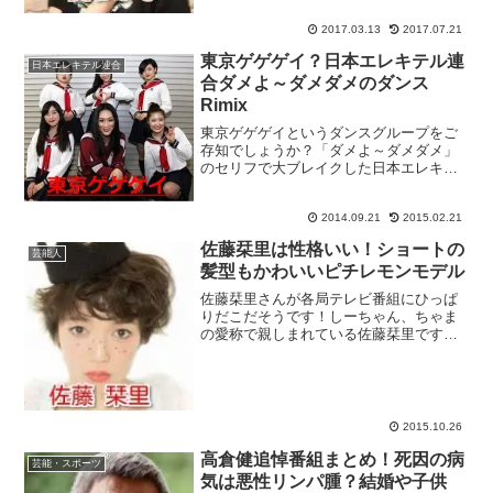
て、ネット上でも将来性抜群な可愛い若
手女優として注目さ...
2017.03.13
2017.07.21
東京ゲゲゲイ？日本エレキテル連
日本エレキテル連合
合ダメよ～ダメダメのダンス
Rimix
東京ゲゲゲイというダンスグループをご
存知でしょうか？「ダメよ～ダメダメ」
のセリフで大ブレイクした日本エレキテ
ル連合の朱美ちゃんをダンスRimixした動
画で話題になっています。噂では超キレ
2014.09.21
2015.02.21
ッキレの朱美ちゃんが夜の街中でダンス
を披露しているよう...
佐藤栞里は性格いい！ショートの
芸能人
髪型もかわいいピチレモンモデル
佐藤栞里さんが各局テレビ番組にひっぱ
りだこだそうです！しーちゃん、ちゃま
の愛称で親しまれている佐藤栞里です
が、どんな経歴でどんな人物なのでしょ
うか？芸能界の大御所といわれる方々か
らも気に入られているようで、次々にメ
ジャーな番組に登場していま...
2015.10.26
高倉健追悼番組まとめ！死因の病
芸能・スポーツ
気は悪性リンパ腫？結婚や子供