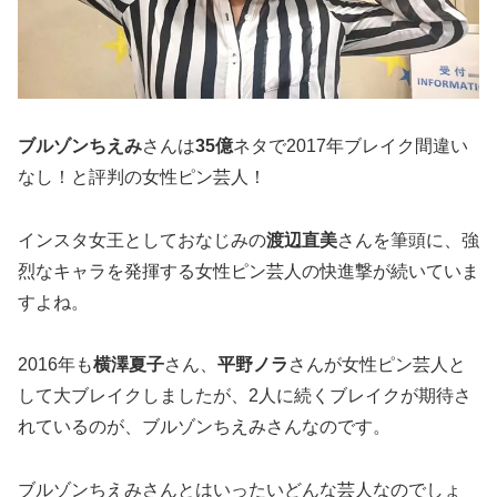
ブルゾンちえみ
さんは
35億
ネタで2017年ブレイク間違い
なし！と評判の女性ピン芸人！
インスタ女王としておなじみの
渡辺直美
さんを筆頭に、強
烈なキャラを発揮する女性ピン芸人の快進撃が続いていま
すよね。
2016年も
横澤夏子
さん、
平野ノラ
さんが女性ピン芸人と
して大ブレイクしましたが、2人に続くブレイクが期待さ
れているのが、ブルゾンちえみさんなのです。
ブルゾンちえみさんとはいったいどんな芸人なのでしょ