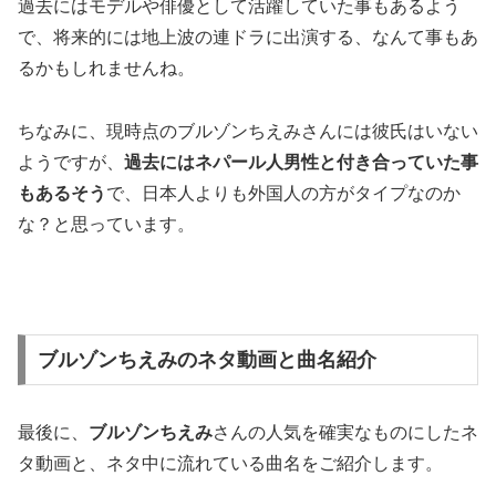
過去にはモデルや俳優として活躍していた事もあるよう
で、将来的には地上波の連ドラに出演する、なんて事もあ
るかもしれませんね。
ちなみに、現時点のブルゾンちえみさんには彼氏はいない
ようですが、
過去にはネパール人男性と付き合っていた事
もあるそう
で、日本人よりも外国人の方がタイプなのか
な？と思っています。
ブルゾンちえみのネタ動画と曲名紹介
最後に、
ブルゾンちえみ
さんの人気を確実なものにしたネ
タ動画と、ネタ中に流れている曲名をご紹介します。