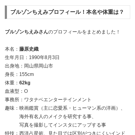
ブルゾンちえみプロフィール！本名や体重は？
ブルゾンちえみさん
のプロフィールをまとめました！
本名：
藤原史織
生年月日：1990年8月3日
出身地：岡山県岡山市
身長：155cm
体重：
62kg
血液型：O
事務所：ワタナベエンターテインメント
趣味：映画鑑賞（主に恋愛系・ヒューマン系の洋画）、
海外有名人のメイクを研究する事、
写真を撮影してインスタにアップする事
特技：西洋占星術、見た目では区別がつきにくいインド