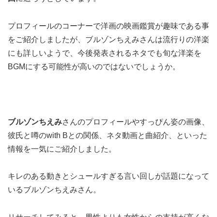
プロフィールのコーナーで洋画の映画鑑賞が趣味である事
をご紹介しましたが、ブルゾンちえみさんは流行りの洋楽
にも詳しいようで、今後発表されるネタでも旬な洋楽を
BGMにする可能性が高いのではないでしょうか。
ブルゾンちえみ
さんのプロフィールやすっぴん姿の画像、
彼氏と噂のwith Bとの関係、ネタ動画と曲紹介、といった
情報を一気にご紹介しました。
キレのある動きとシュールすぎる言い回しが話題になって
いるブルゾンちえみさん。