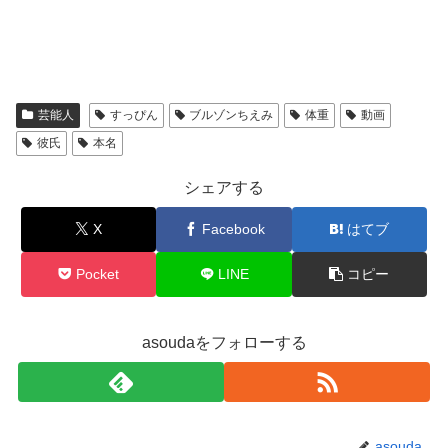
芸能人
すっぴん
ブルゾンちえみ
体重
動画
彼氏
本名
シェアする
X
Facebook
はてブ
Pocket
LINE
コピー
asoudaをフォローする
asouda