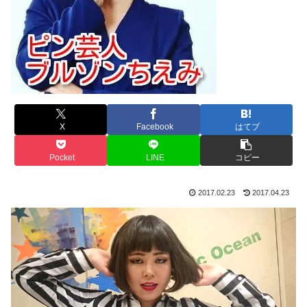
X
Facebook
はてブ
Pocket
LINE
コピー
2017.02.23
2017.04.23