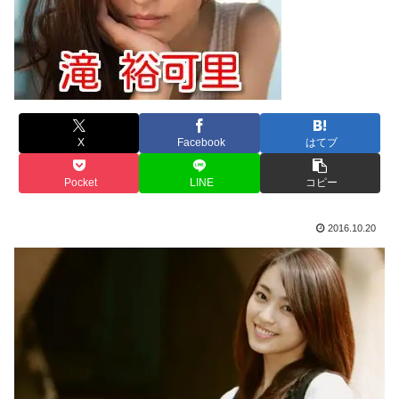
X
Facebook
はてブ
Pocket
LINE
コピー
2016.10.20