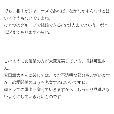
でも、相手がジャニーズであれば、なかなかすんなりとは
いきそうもないですよね。
ひとつのグループで結婚できるのは1人までという、都市
伝説までありますからね。
このように女優業の方が大変充実している、滝裕可里さ
ん。
安田章大さんに関しては、まだ不透明な部分もございます
が、恋愛関係のほうも充実すればいいですね。
朝ドラでの露出も増えていきますから、しっかり見逃さな
いようにしていきたいものです。