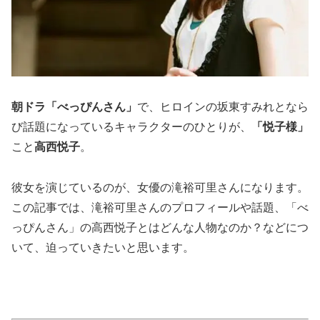
朝ドラ「べっぴんさん」
で、ヒロインの坂東すみれとなら
び話題になっているキャラクターのひとりが、
「悦子様」
こと
高西悦子
。
彼女を演じているのが、女優の滝裕可里さんになります。
この記事では、滝裕可里さんのプロフィールや話題、「べ
っぴんさん」の高西悦子とはどんな人物なのか？などにつ
いて、迫っていきたいと思います。