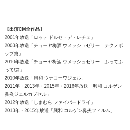
【出演CM全作品】
2001年放送「ロッテ ドルセ・デ・レチェ」
2003年放送「チョーヤ梅酒 ウメッシュゼリー テクノポ
ップ篇」
2010年放送「チョーヤ梅酒 ウメッシュゼリー ふってふ
って!篇」
2010年放送「興和 ウナコーワジェル」
2011年・2013年・2015年・2016年放送「興和 コルゲン
鼻炎ジェルカプセル」
2012年放送「しまむら ファイバードライ」
2013年・2015年放送「興和 コルゲン鼻炎フィルム」