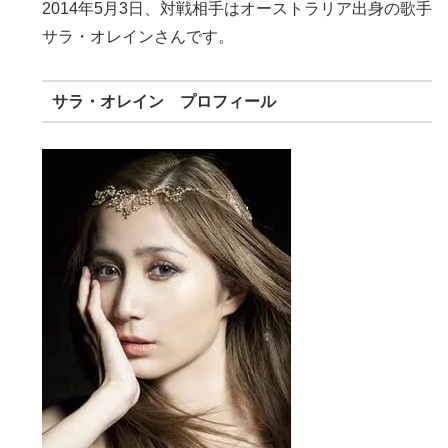
2014年5月3日、
対戦相手はオーストラリア出身の歌手
サラ・オレイン
さんです。
サラ・オレイン プロフィール