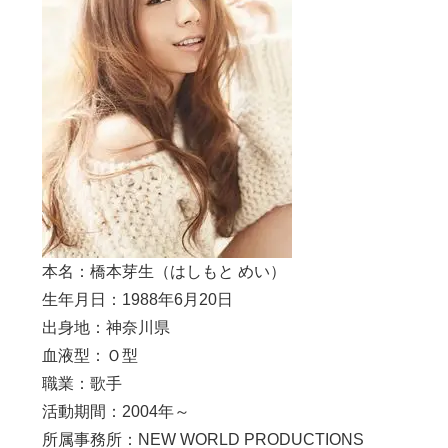
本名：橋本芽生（はしもと めい）
生年月日：1988年6月20日
出身地：神奈川県
血液型：Ｏ型
職業：歌手
活動期間：2004年～
所属事務所：NEW WORLD PRODUCTIONS