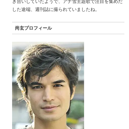
き合いしていたようで、アナ雪主題歌で注目を集めだ
した途端、週刊誌に撮られていましたね。
尚玄プロフィール