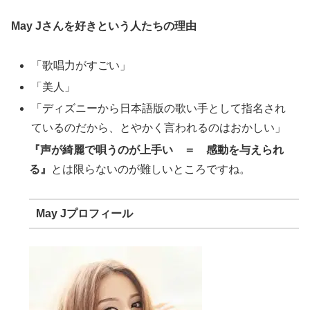
May Jさんを好きという人たちの理由
「歌唱力がすごい」
「美人」
「ディズニーから日本語版の歌い手として指名され
ているのだから、とやかく言われるのはおかしい」
『声が綺麗で唄うのが上手い ＝ 感動を与えられ
る』
とは限らないのが難しいところですね。
May Jプロフィール