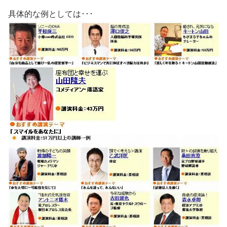
具体的な例としては･･･