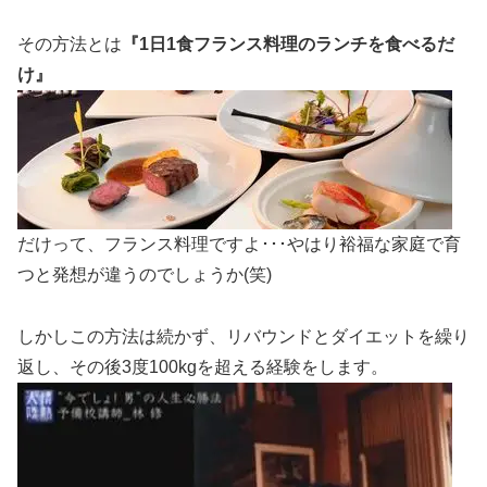
その方法とは
『1日1食フランス料理のランチを食べるだ
け』
だけって、フランス料理ですよ･･･やはり裕福な家庭で育
つと発想が違うのでしょうか(笑)
しかしこの方法は続かず、リバウンドとダイエットを繰り
返し、その後3度100kgを超える経験をします。