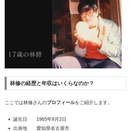
林修の経歴と年収はいくらなのか？
ここでは林修さんの
プロフィール
をご紹介します。
誕生日 1965年9月2日
出身地 愛知県名古屋市