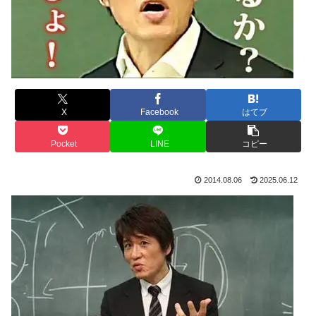
X
Facebook
はてブ
Pocket
LINE
コピー
2014.08.06
2025.06.12