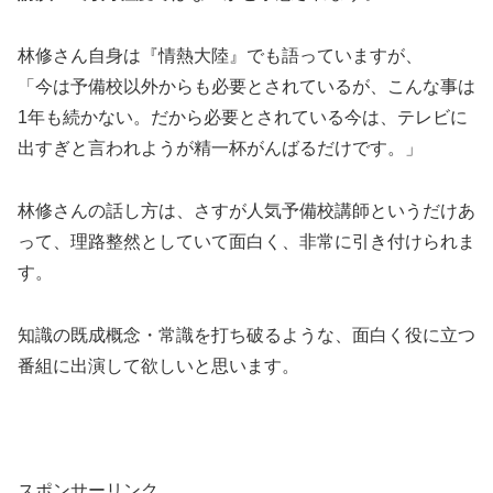
林修さん自身は『情熱大陸』でも語っていますが、
「今は予備校以外からも必要とされているが、こんな事は
1年も続かない。だから必要とされている今は、テレビに
出すぎと言われようが精一杯がんばるだけです。」
林修さんの話し方は、さすが人気予備校講師というだけあ
って、理路整然としていて面白く、非常に引き付けられま
す。
知識の既成概念・常識を打ち破るような、面白く役に立つ
番組に出演して欲しいと思います。
スポンサーリンク