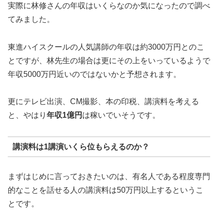
実際に林修さんの年収はいくらなのか気になったので調べ
てみました。
東進ハイスクールの人気講師の年収は約3000万円とのこ
とですが、林先生の場合は更にその上をいっているようで
年収5000万円近いのではないかと予想されます。
更にテレビ出演、CM撮影、本の印税、講演料を考える
と、やはり
年収1億円
は稼いでいそうです。
講演料は1講演いくら位もらえるのか？
まずはじめに言っておきたいのは、有名人である程度専門
的なことを話せる人の講演料は50万円以上するというこ
とです。