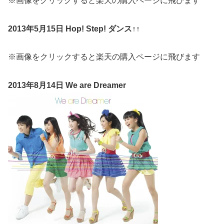
※画像をクリックすると楽天の購入ページに飛びます
2013年5月15日 Hop! Step! ダンス↑↑
※画像をクリックすると楽天の購入ページに飛びます
2013年8月14日 We are Dreamer