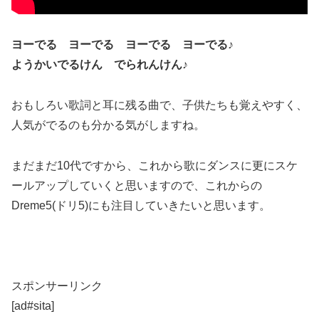
ヨーでる ヨーでる ヨーでる ヨーでる♪
ようかいでるけん でられんけん♪
おもしろい歌詞と耳に残る曲で、子供たちも覚えやすく、
人気がでるのも分かる気がしますね。
まだまだ10代ですから、これから歌にダンスに更にスケ
ールアップしていくと思いますので、これからの
Dreme5(ドリ5)にも注目していきたいと思います。
スポンサーリンク
[ad#sita]