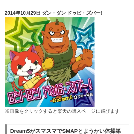
2014年10月29日 ダン・ダン ドゥビ・ズバー!
※画像をクリックすると楽天の購入ページに飛びます
Dream5がスマスマでSMAPとようかい体操第