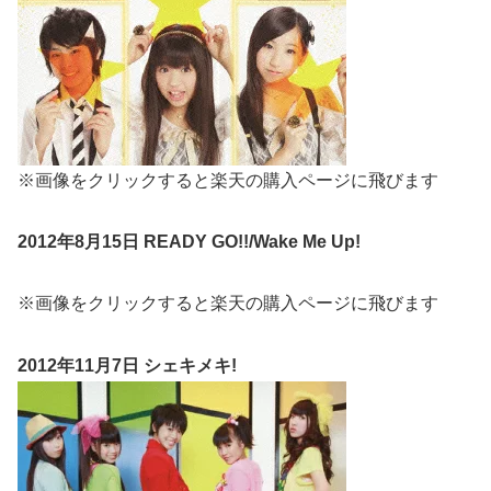
※画像をクリックすると楽天の購入ページに飛びます
2012年8月15日 READY GO!!/Wake Me Up!
※画像をクリックすると楽天の購入ページに飛びます
2012年11月7日 シェキメキ!