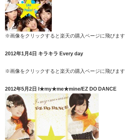
※画像をクリックすると楽天の購入ページに飛びます
2012年1月4日 キラキラ Every day
※画像をクリックすると楽天の購入ページに飛びます
2012年5月2日 I★my★me★mine/EZ DO DANCE