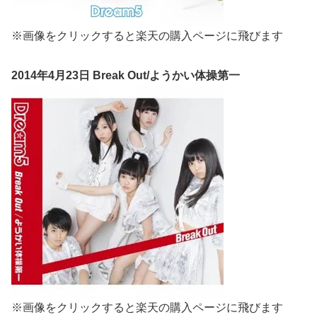
※画像をクリックすると楽天の購入ページに飛びます
2014年4月23日 Break Out/ようかい体操第一
※画像をクリックすると楽天の購入ページに飛びます