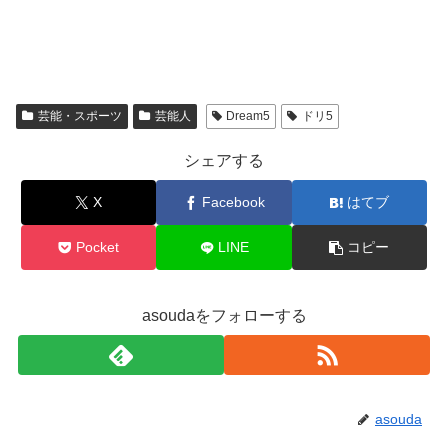
芸能・スポーツ
芸能人
Dream5
ドリ5
シェアする
X
Facebook
はてブ
Pocket
LINE
コピー
asoudaをフォローする
asouda