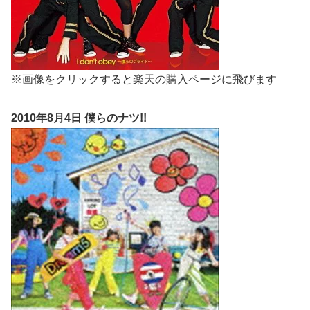
※画像をクリックすると楽天の購入ページに飛びます
2010年8月4日 僕らのナツ!!