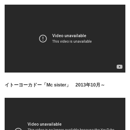
イトーヨーカドー「Mc sister」 2013年10月～