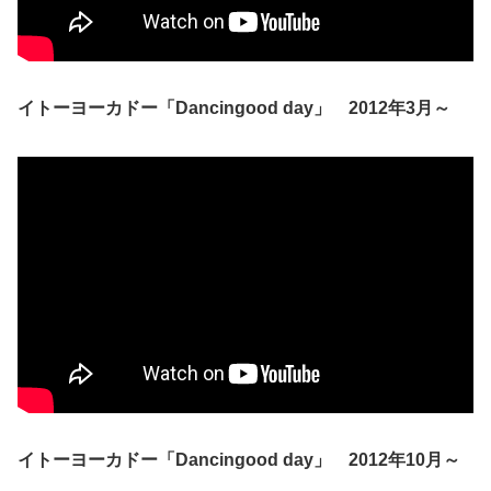
イトーヨーカドー「Dancingood day」 2012年3月～
イトーヨーカドー「Dancingood day」 2012年10月～