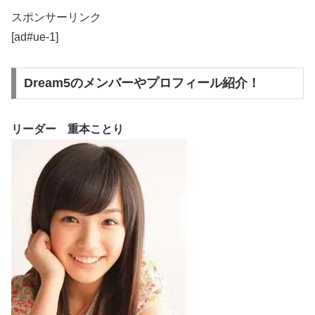
スポンサーリンク
[ad#ue-1]
Dream5のメンバーやプロフィール紹介！
リーダー 重本ことり