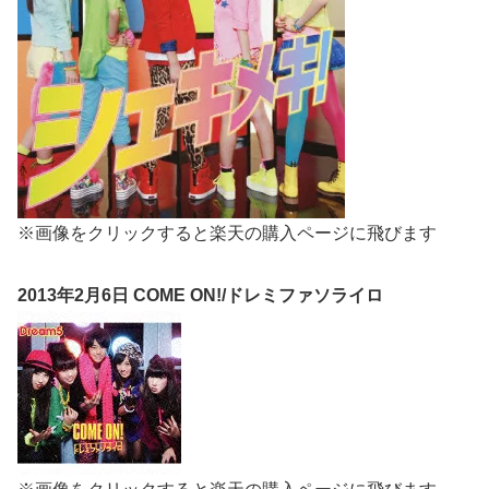
※画像をクリックすると楽天の購入ページに飛びます
2013年2月6日 COME ON!/ドレミファソライロ