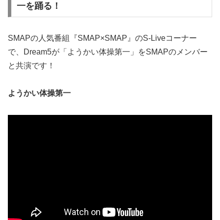
一を踊る！
SMAPの人気番組『SMAP×SMAP』のS-Liveコーナー
で、Dream5が「ようかい体操第一」をSMAPのメンバー
と共演です！
ようかい体操第一