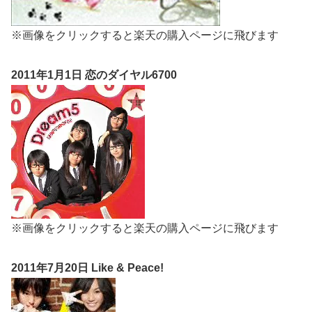
※画像をクリックすると楽天の購入ページに飛びます
2011年1月1日 恋のダイヤル6700
※画像をクリックすると楽天の購入ページに飛びます
2011年7月20日 Like & Peace!