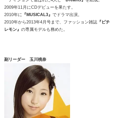
2009年11月にCDデビューを果たす。
2010年に
『MUSICAL3』
でドラマ出演。
2010年から2013年4月号まで、ファッション雑誌
『ピチ
レモン』
の専属モデルも務めた。
副リーダー 玉川桃奈