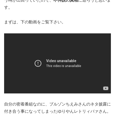
う噂が出回っていたので、
不仲説の真相
に迫ろうと思いま
す。
まずは、下の動画をご覧下さい。
自分の密着番組なのに、ブルゾンちえみさんのネタ披露に
付き合う事になってしまったゆりやんレトリィバァさん。