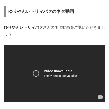
ゆりやんレトリィバァのネタ動画
ゆりやんレトリィバァ
さんのネタ動画をご覧いただきまし
ょう。