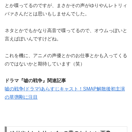
とか喋ってるのですが、まさかその声がゆりやんレトリィ
バァさんだとは思いもしませんでした。
ネタとかでもかなり高音で喋ってるので、オウムっぽいと
言えばぽいんですけどね。
これを機に、アニメの声優とかのお仕事とかも入ってくる
のではないかと期待しています（笑）
ドラマ『嘘の戦争』関連記事
嘘の戦争(ドラマ)あらすじキャスト！SMAP解散後初主演
の草彅剛に注目