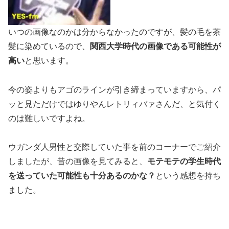
いつの画像なのかは分からなかったのですが、髪の毛を茶
髪に染めているので、
関西大学時代の画像である可能性が
高い
と思います。
今の姿よりもアゴのラインが引き締まっていますから、パ
ッと見ただけではゆりやんレトリィバァさんだ、と気付く
のは難しいですよね。
ウガンダ人男性と交際していた事を前のコーナーでご紹介
しましたが、昔の画像を見てみると、
モテモテの学生時代
を送っていた可能性も十分あるのかな？
という感想を持ち
ました。