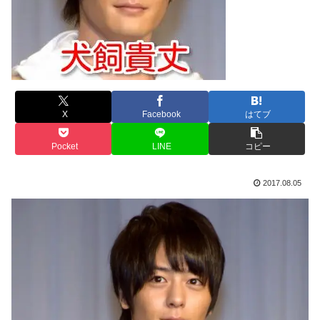
X
Facebook
はてブ
Pocket
LINE
コピー
2017.08.05