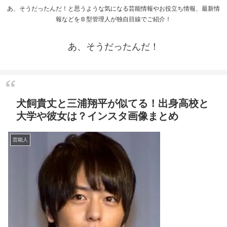
あ、そうだったんだ！と思うような気になる芸能情報やお役立ち情報、最新情
報などをＢ型管理人が独自目線でご紹介！
あ、そうだったんだ！
犬飼貴丈と三浦翔平が似てる！出身高校と
大学や彼女は？インスタ画像まとめ
芸能人