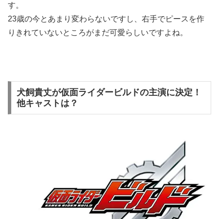
す。
23歳の今とあまり変わらないですし、右手でピースを作
りきれていないところがまだ可愛らしいですよね。
犬飼貴丈が仮面ライダービルドの主演に決定！
他キャストは？