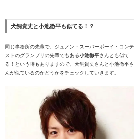
犬飼貴丈と小池徹平も似てる！？
同じ事務所の先輩で、ジュノン・スーパーボーイ・コンテ
ストのグランプリの先輩でもある
小池徹平
さんとも似て
る！という噂もありますので、犬飼貴丈さんと小池徹平さ
んが似ているのかどうかをチェックしていきます。