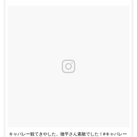
キャバレー観てきやした。徹平さん素敵でした！#キャバレー