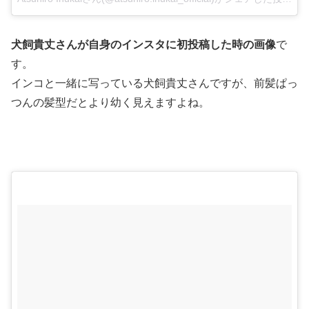
犬飼貴丈さんが自身のインスタに初投稿した時の画像
で
す。
インコと一緒に写っている犬飼貴丈さんですが、前髪ぱっ
つんの髪型だとより幼く見えますよね。