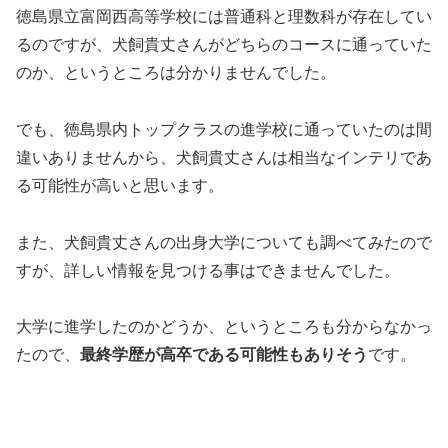
徳島県立富岡西高等学校には普通科と理数科が存在してい
るのですが、犬飼貴丈さんがどちらのコースに通っていた
のか、というところは分かりませんでした。
でも、徳島県内トップクラスの進学校に通っていたのは間
違いありませんから、犬飼貴丈さんは相当なインテリであ
る可能性が高いと思います。
また、犬飼貴丈さんの出身大学についても調べてみたので
すが、詳しい情報を見つける事はできませんでした。
大学に進学したのかどうか、というところも分からなかっ
たので、
最終学歴が高卒である可能性もありそう
です。