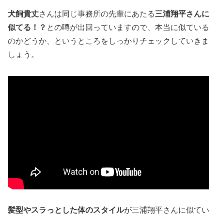
犬飼貴丈
さんは同じ事務所の先輩にあたる
三浦翔平さんに
似てる！？
との噂が出回っていますので、本当に似ている
のかどうか、というところをしっかりチェックしていきま
しょう。
髪型やスラっとした体のスタイル
が三浦翔平さんに似てい