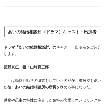
あいの結婚相談所（ドラマ）キャスト・出演者
ドラマ『あいの結婚相談所』
のキャスト・出演者をご紹介
します。
藍野真伍 役：山崎育三郎
元々は動物行動学の研究をしていたのだが、准教授を退い
た後、
あいの結婚相談所の所長
を務める事になった。
動物や昆虫の特性に注目した独特の恋愛カウンセリングを