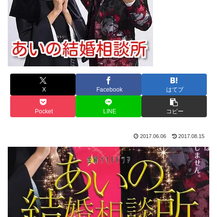
X
Facebook
はてブ
Pocket
LINE
コピー
2017.06.06
2017.08.15