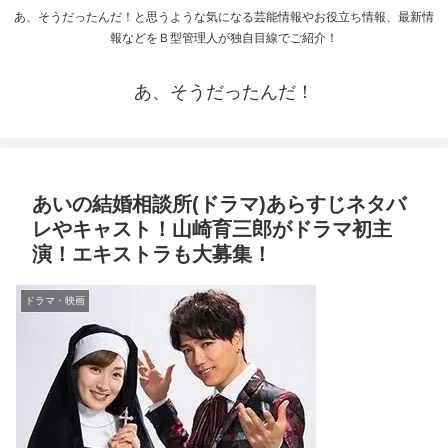
あ、そうだったんだ！と思うような気になる芸能情報やお役立ち情報、最新情
報などをＢ型管理人が独自目線でご紹介！
あ、そうだったんだ！
あいの結婚相談所(ドラマ)あらすじネタバ
レやキャスト！山崎育三郎がドラマ初主
演！エキストラも大募集！
ドラマ・映画