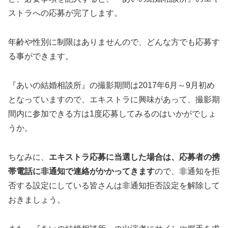
ストラへの応募が完了します。
年齢や性別に制限はありませんので、どんな方でも応募す
る事ができます。
『あいの結婚相談所』の撮影期間は2017年6月～9月初め
となっていますので、エキストラに興味があって、撮影期
間内に参加できる方は1度応募してみるのはいかがでしょ
うか。
ちなみに、
エキストラ応募に当選した場合は、応募者の
携
帯電話に非通知で連絡
がかかってきます
ので、非通知を拒
否する設定にしている皆さんは非通知拒否設定を解除して
おきましょう。