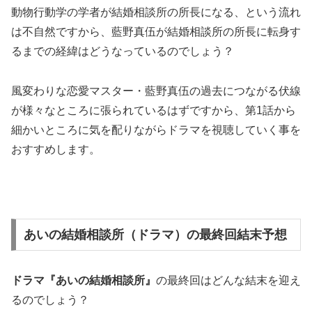
動物行動学の学者が結婚相談所の所長になる、という流れ
は不自然ですから、藍野真伍が結婚相談所の所長に転身す
るまでの経緯はどうなっているのでしょう？
風変わりな恋愛マスター・藍野真伍の過去につながる伏線
が様々なところに張られているはずですから、第1話から
細かいところに気を配りながらドラマを視聴していく事を
おすすめします。
あいの結婚相談所（ドラマ）の最終回結末予想
ドラマ『あいの結婚相談所』
の最終回はどんな結末を迎え
るのでしょう？