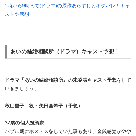
5時から9時まで(ドラマ)の原作あらすじとネタバレ！キャ
ストや感想
あいの結婚相談所（ドラマ）キャスト予想！
ドラマ『あいの結婚相談所』
の
未発表キャスト予想
をして
いきましょう。
秋山里子 役：矢田亜希子（予想）
37歳の個人投資家
。
バブル期にホステスをしていた事もあり、金銭感覚がやや