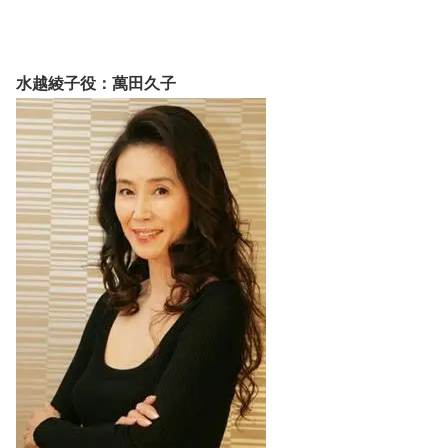
水越綾子役：萬田久子