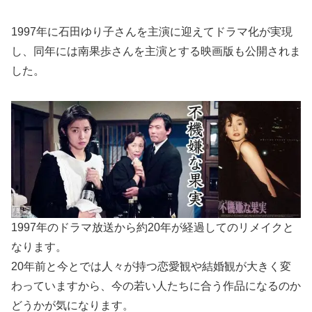
1997年に石田ゆり子さんを主演に迎えてドラマ化が実現
し、同年には南果歩さんを主演とする映画版も公開されま
した。
1997年のドラマ放送から約20年が経過してのリメイクと
なります。
20年前と今とでは人々が持つ恋愛観や結婚観が大きく変
わっていますから、今の若い人たちに合う作品になるのか
どうかが気になります。