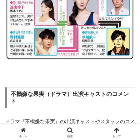
不機嫌な果実（ドラマ）出演キャストのコメン
ト
ドラマ『不機嫌な果実』の出演キャストやスタッフのコメ
ントをご紹介します。
ホーム
検索
トップ