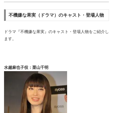
不機嫌な果実（ドラマ）のキャスト・登場人物
ドラマ『不機嫌な果実』のキャスト・登場人物をご紹介し
ます。
水越麻也子役：栗山千明