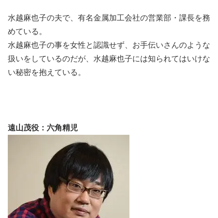
水越麻也子の夫で、有名金属加工会社の営業部・課長を務
めている。
水越麻也子の事を女性と認識せず、お手伝いさんのような
扱いをしているのだが、水越麻也子には知られてはいけな
い秘密を抱えている。
遠山茂役：六角精児