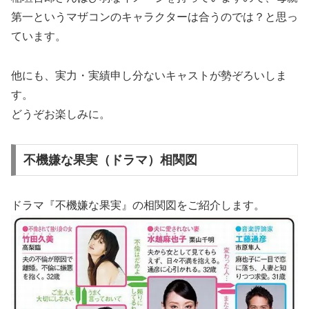
第一というマザコンのキャラクターは合うのでは？と思っ
ています。
他にも、実力・実績申し分ないキャストが勢ぞろいしま
す。
どうぞお楽しみに。
不機嫌な果実（ドラマ）相関図
ドラマ『不機嫌な果実』の相関図をご紹介します。