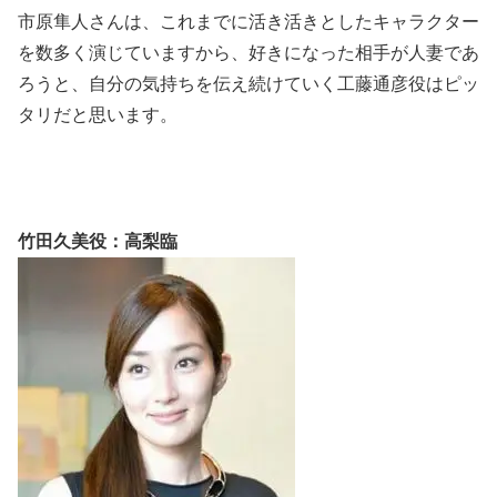
市原隼人さんは、これまでに活き活きとしたキャラクター
を数多く演じていますから、好きになった相手が人妻であ
ろうと、自分の気持ちを伝え続けていく工藤通彦役はピッ
タリだと思います。
竹田久美役：高梨臨