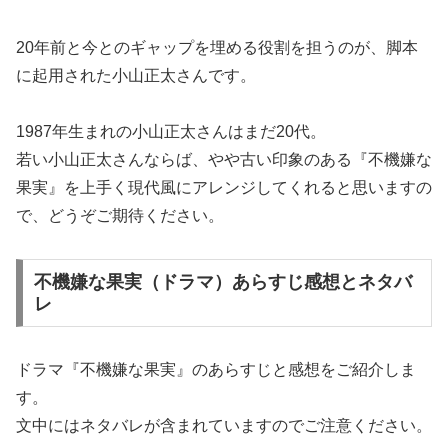
20年前と今とのギャップを埋める役割を担うのが、脚本
に起用された小山正太さんです。
1987年生まれの小山正太さんはまだ20代。
若い小山正太さんならば、やや古い印象のある『不機嫌な
果実』を上手く現代風にアレンジしてくれると思いますの
で、どうぞご期待ください。
不機嫌な果実（ドラマ）あらすじ感想とネタバ
レ
ドラマ『不機嫌な果実』のあらすじと感想をご紹介しま
す。
文中にはネタバレが含まれていますのでご注意ください。