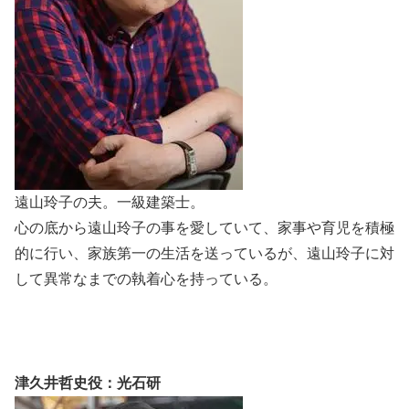
遠山玲子の夫。一級建築士。
心の底から遠山玲子の事を愛していて、家事や育児を積極
的に行い、家族第一の生活を送っているが、遠山玲子に対
して異常なまでの執着心を持っている。
津久井哲史役：光石研