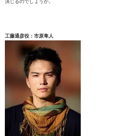
演じるのでしょうか。
工藤通彦役：市原隼人