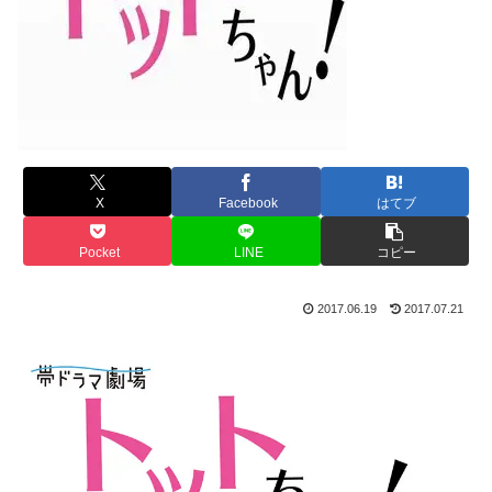
X
Facebook
はてブ
Pocket
LINE
コピー
2017.06.19
2017.07.21