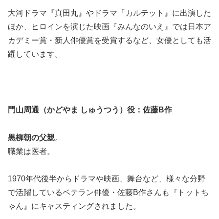
大河ドラマ『真田丸』やドラマ『カルテット』に出演した
ほか、ヒロインを演じた映画『みんなのいえ』では日本ア
カデミー賞・新人俳優賞を受賞するなど、女優としても活
躍しています。
門山周通（かどやま しゅうつう）役：佐藤B作
黒柳朝の父親
。
職業は医者。
1970年代後半からドラマや映画、舞台など、様々な分野
で活躍しているベテラン俳優・佐藤B作さんも『トットち
ゃん』にキャスティングされました。