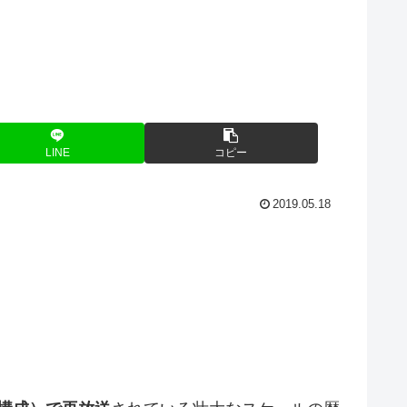
LINE
コピー
2019.05.18