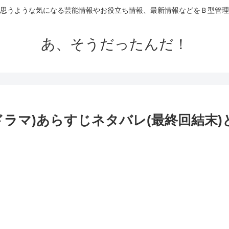
思うような気になる芸能情報やお役立ち情報、最新情報などをＢ型管理
あ、そうだったんだ！
ドラマ)あらすじネタバレ(最終回結末