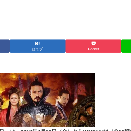
はてブ
Pocket