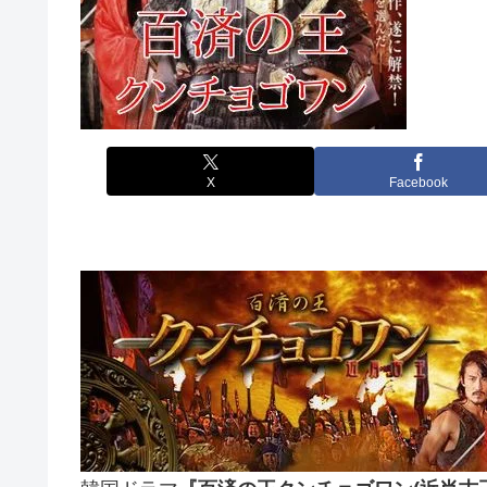
X
Facebook