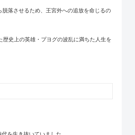
ら脱落させるため、王宮外への追放を命じるの
した歴史上の英雄・プヨグの波乱に満ちた人生を
時代を生き抜いていました。