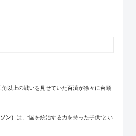
互角以上の戦いを見せていた百済が徐々に台頭
ソン）
は、“国を統治する力を持った子供”とい