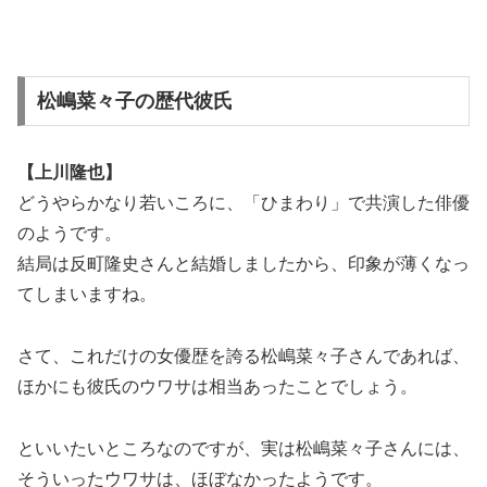
松嶋菜々子の歴代彼氏
【上川隆也】
どうやらかなり若いころに、「ひまわり」で共演した俳優
のようです。
結局は反町隆史さんと結婚しましたから、印象が薄くなっ
てしまいますね。
さて、これだけの女優歴を誇る松嶋菜々子さんであれば、
ほかにも彼氏のウワサは相当あったことでしょう。
といいたいところなのですが、実は松嶋菜々子さんには、
そういったウワサは、ほぼなかったようです。