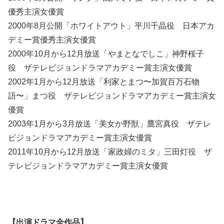
優秀主演女優賞
2000年8月公開「ホワイトアウト」平川千晶役 日本アカ
デミー賞優秀主演女優賞
2000年10月から12月放送「やまとなでしこ」神野桜子
役 ザテレビジョンドラマアカデミー賞主演女優賞
2002年1月から12月放送「利家とまつ〜加賀百万石物
語〜」まつ役 ザテレビジョンドラマアカデミー賞主演女
優賞
2003年1月から3月放送「美女か野獣」鷹宮真役 ザテレ
ビジョンドラマアカデミー賞主演女優賞
2011年10月から12月放送「家政婦のミタ」三田灯役 ザ
テレビジョンドラマアカデミー賞主演女優賞
【出演ドラマ全作品】