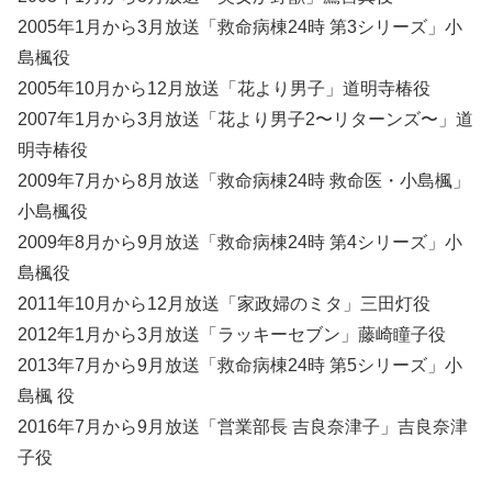
2005年1月から3月放送「救命病棟24時 第3シリーズ」小
島楓役
2005年10月から12月放送「花より男子」道明寺椿役
2007年1月から3月放送「花より男子2〜リターンズ〜」道
明寺椿役
2009年7月から8月放送「救命病棟24時 救命医・小島楓」
小島楓役
2009年8月から9月放送「救命病棟24時 第4シリーズ」小
島楓役
2011年10月から12月放送「家政婦のミタ」三田灯役
2012年1月から3月放送「ラッキーセブン」藤崎瞳子役
2013年7月から9月放送「救命病棟24時 第5シリーズ」小
島楓 役
2016年7月から9月放送「営業部長 吉良奈津子」吉良奈津
子役