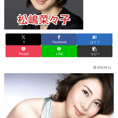
X
Facebook
はてブ
Pocket
LINE
コピー
2016.09.11