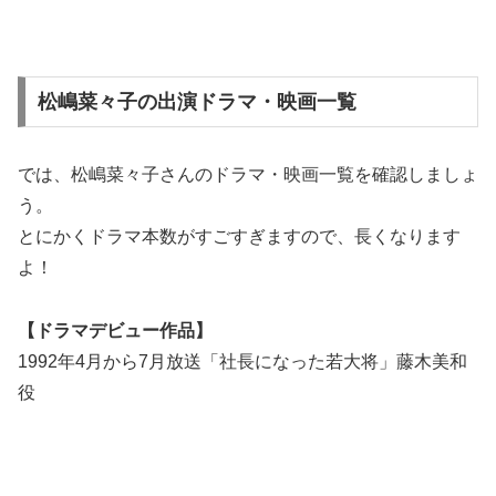
松嶋菜々子の出演ドラマ・映画一覧
では、松嶋菜々子さんのドラマ・映画一覧を確認しましょ
う。
とにかくドラマ本数がすごすぎますので、長くなります
よ！
【ドラマデビュー作品】
1992年4月から7月放送「社長になった若大将」藤木美和
役