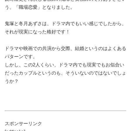
う、「職場恋愛」となりました。
鬼塚と冬月あずさは、ドラマ内でもいい感じでしたから、
それが現実になった格好です！
ドラマや映画での共演から交際、結婚というのはよくある
パターンです。
しかし、この2人くらい、ドラマ内でも現実でもお似合い
だったカップルというのも、そういないのではないでしょ
うか？
スポンサーリンク