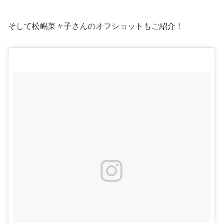
そして松嶋菜々子さんのオフショットもご紹介！