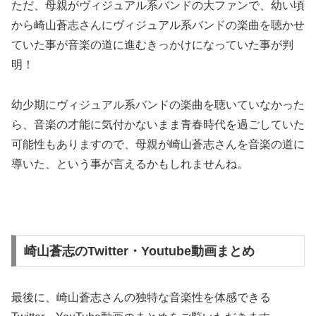
ただ、母親がヴィジュアル系バンドの大ファンで、幼い頃
から崎山蒼志さんにヴィジュアル系バンドの楽曲を聴かせ
ていた事が音楽の道に進むきっかけになっていた事が判
明！
幼少期にヴィジュアル系バンドの楽曲を聴いていなかった
ら、音楽の才能に気付かないまま青春時代を過ごしていた
可能性もありますので、母親が崎山蒼志さんを音楽の道に
導いた、という事が言えるかもしれませんね。
崎山蒼志のTwitter・Youtube動画まとめ
最後に、崎山蒼志さんの独特な音楽性を体感できる