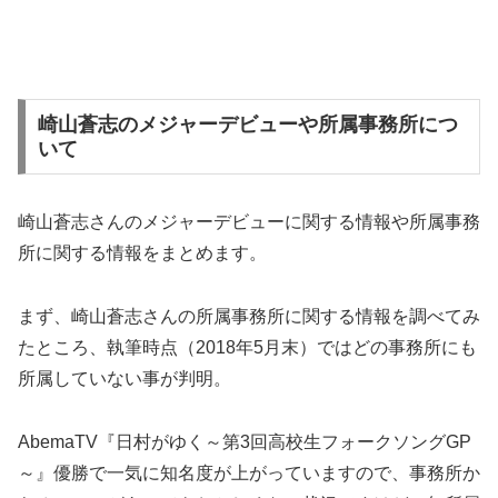
崎山蒼志のメジャーデビューや所属事務所につ
いて
崎山蒼志さんのメジャーデビューに関する情報や所属事務
所に関する情報をまとめます。
まず、崎山蒼志さんの所属事務所に関する情報を調べてみ
たところ、執筆時点（2018年5月末）ではどの事務所にも
所属していない事が判明。
AbemaTV『日村がゆく～第3回高校生フォークソングGP
～』優勝で一気に知名度が上がっていますので、事務所か