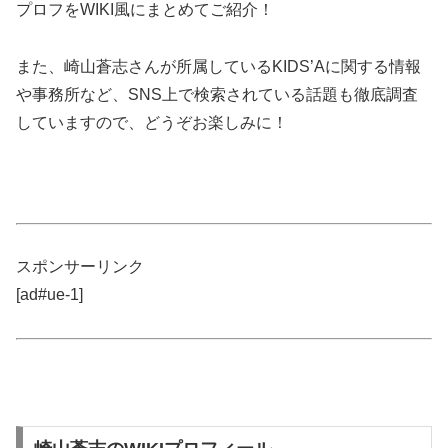
プロフをWIKI風にまとめてご紹介！
また、崎山蒼志さんが所属しているKIDS’Aに関する情報
や事務所など、SNS上で検索されている話題も徹底調査
していますので、どうぞお楽しみに！
スポンサーリンク
[ad#ue-1]