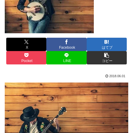
X
Facebook
はてブ
Pocket
LINE
コピー
2018.06.01