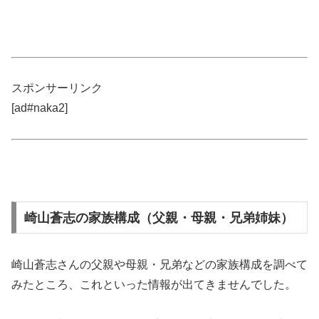
スポンサーリンク
[ad#naka2]
崎山蒼志の家族構成（父親・母親・兄弟姉妹）
崎山蒼志さんの父親や母親・兄弟などの家族構成を調べて
みたところ、これといった情報が出てきませんでした。