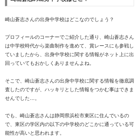
崎山蒼志さんの出身中学校はどこなのでしょう？
プロフィールのコーナーでご紹介した通り、崎山蒼志さん
は中学校時代から楽曲制作を進めて、賞レースにも参戦し
ていましたから、出身中学校に関する情報がネット上に出
回っていてもおかしくありませんよね。
そこで、崎山蒼志さんの出身中学校に関する情報を徹底調
査したのですが、ハッキリとした情報をつかむ事はできま
せんでした…。
でも、崎山蒼志さんは静岡県浜松市東区に住んでいるの
で、東区の学区内の以下の中学校のどこかに通っている可
能性が高いと思われます。