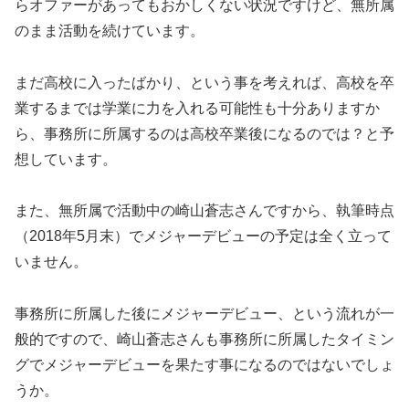
らオファーがあってもおかしくない状況ですけど、無所属
のまま活動を続けています。
まだ高校に入ったばかり、という事を考えれば、高校を卒
業するまでは学業に力を入れる可能性も十分ありますか
ら、事務所に所属するのは高校卒業後になるのでは？と予
想しています。
また、無所属で活動中の崎山蒼志さんですから、執筆時点
（2018年5月末）でメジャーデビューの予定は全く立って
いません。
事務所に所属した後にメジャーデビュー、という流れが一
般的ですので、崎山蒼志さんも事務所に所属したタイミン
グでメジャーデビューを果たす事になるのではないでしょ
うか。