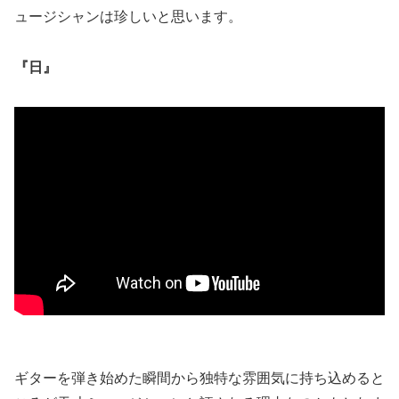
ュージシャンは珍しいと思います。
『日』
ギターを弾き始めた瞬間から独特な雰囲気に持ち込めると