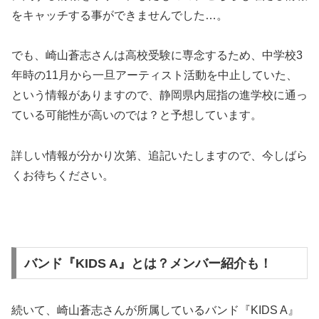
をキャッチする事ができませんでした…。
でも、崎山蒼志さんは高校受験に専念するため、中学校3
年時の11月から一旦アーティスト活動を中止していた、
という情報がありますので、静岡県内屈指の進学校に通っ
ている可能性が高いのでは？と予想しています。
詳しい情報が分かり次第、追記いたしますので、今しばら
くお待ちください。
バンド『KIDS A』とは？メンバー紹介も！
続いて、崎山蒼志さんが所属しているバンド『KIDS A』