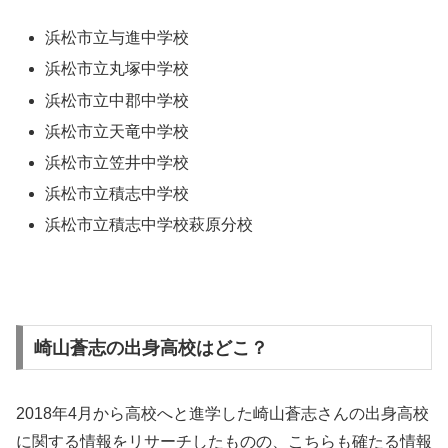
浜松市立与進中学校
浜松市立丸塚中学校
浜松市立中郡中学校
浜松市立天竜中学校
浜松市立笠井中学校
浜松市立積志中学校
浜松市立積志中学校萩原分校
崎山蒼志の出身高校はどこ？
2018年4月から高校へと進学した崎山蒼志さんの出身高校
に関する情報をリサーチしたものの、こちらも確たる情報