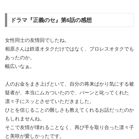
ドラマ『正義のセ』第6話の感想
女性同士の友情回でしたね。
相原さんは鉄道オタクだけではなく、プロレスオタクでも
あったのか。
幅広いなぁ。
人のお金をまき上げといて、自分の将来ばかり気にする被
疑者が、本当にムカついたので、バーンと叱ってくれた
凛々子にスッとさせていただきました。
ひとを信じることの難しさも教えてくれるお話だったのか
もしれませんね。
そこで友情が壊れることなく、再び手を取り合った凛々子
と美咲が愛しかったです。