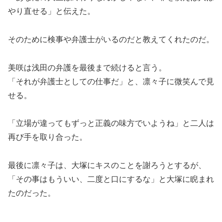
やり直せる」と伝えた。
そのために検事や弁護士がいるのだと教えてくれたのだ。
美咲は浅田の弁護を最後まで続けると言う。
「それが弁護士としての仕事だ」と、凛々子に微笑んで見
せる。
「立場が違ってもずっと正義の味方でいようね」と二人は
再び手を取り合った。
最後に凛々子は、大塚にキスのことを謝ろうとするが、
「その事はもういい、二度と口にするな」と大塚に睨まれ
たのだった。