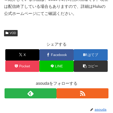
は配信終了している場合もありますので、詳細はHuluの
公式ホームページにてご確認ください。
VOD
シェアする
X
Facebook
はてブ
Pocket
LINE
コピー
asoudaをフォローする
asouda