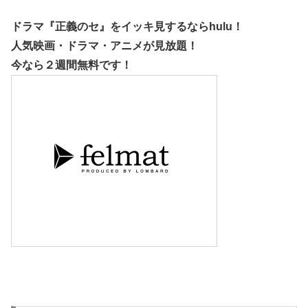
ドラマ『正義のセ』をイッキ見するなら
hulu
！
人気映画・ドラマ・アニメが見放題！
今なら２週間無料です！