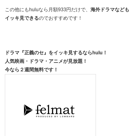
この他にもhuluなら月額933円だけで、
海外ドラマなども
イッキ見できる
のでおすすめです！
ドラマ『正義のセ』をイッキ見するなら
hulu
！
人気映画・ドラマ・アニメが見放題！
今なら２週間無料です！