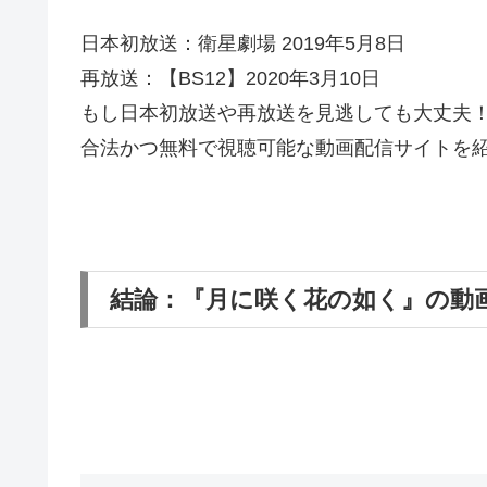
日本初放送：衛星劇場 2019年5月8日
再放送：【BS12】2020年3月10日
もし日本初放送や再放送を見逃しても大丈夫
合法かつ無料で視聴可能な動画配信サイトを
結論：『月に咲く花の如く』の動画