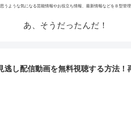
思うような気になる芸能情報やお役立ち情報、最新情報などをＢ型管理
あ、そうだったんだ！
)見逃し配信動画を無料視聴する方法！