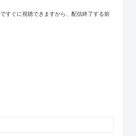
録ですぐに視聴できますから、配信終了する前