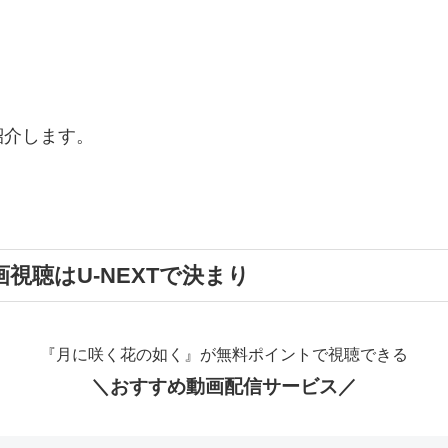
！
紹介します。
視聴はU-NEXTで決まり
『月に咲く花の如く』が無料ポイントで視聴できる
＼おすすめ動画配信サービス／