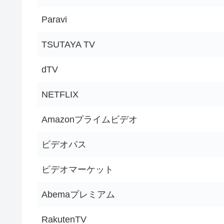
Paravi
TSUTAYA TV
dTV
NETFLIX
Amazonプライムビデオ
ビデオパス
ビデオマーケット
Abemaプレミアム
RakutenTV