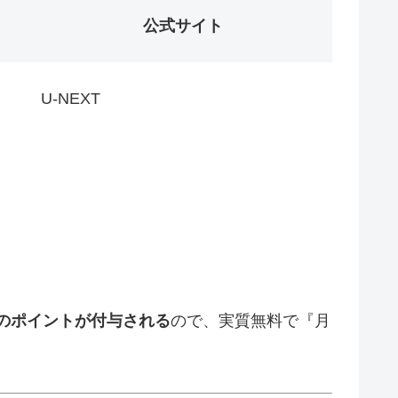
公式サイト
U-NEXT
のポイントが付与される
ので、実質無料で『月