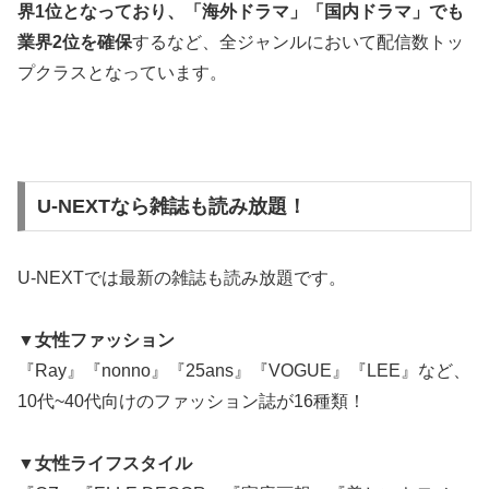
界1位となっており、「海外ドラマ」「国内ドラマ」でも
業界2位を確保
するなど、全ジャンルにおいて配信数トッ
プクラスとなっています。
U-NEXTなら雑誌も読み放題！
U-NEXTでは最新の雑誌も読み放題です。
▼女性ファッション
『Ray』『nonno』『25ans』『VOGUE』『LEE』など、
10代~40代向けのファッション誌が16種類！
▼女性ライフスタイル