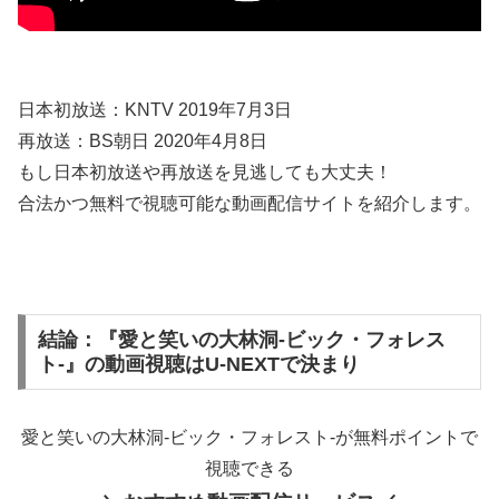
日本初放送：KNTV 2019年7月3日
再放送：BS朝日 2020年4月8日
もし日本初放送や再放送を見逃しても大丈夫！
合法かつ無料で視聴可能な動画配信サイトを紹介します。
結論：『愛と笑いの大林洞-ビック・フォレス
ト-』の動画視聴はU-NEXTで決まり
愛と笑いの大林洞-ビック・フォレスト-が無料ポイントで
視聴できる