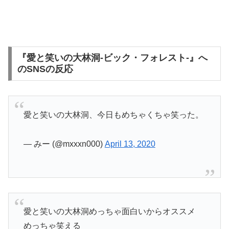
『愛と笑いの大林洞-ビック・フォレスト-』へ
のSNSの反応
愛と笑いの大林洞、今日もめちゃくちゃ笑った。
— みー (@mxxxn000)
April 13, 2020
愛と笑いの大林洞めっちゃ面白いからオススメ
めっちゃ笑える