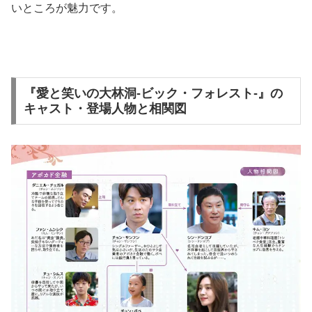
いところが魅力です。
『愛と笑いの大林洞-ビック・フォレスト-』の
キャスト・登場人物と相関図