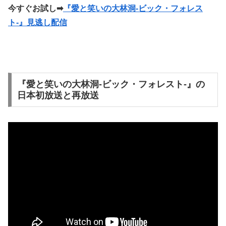
今すぐお試し
➡
『愛と笑いの大林洞-ビック・フォレス
ト-』見逃し配信
『愛と笑いの大林洞-ビック・フォレスト-』の
日本初放送と再放送