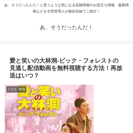
あ、そうだったんだ！と思うような気になる芸能情報やお役立ち情報、最新情
報などをＢ型管理人が独自目線でご紹介！
あ、そうだったんだ！
愛と笑いの大林洞-ビック・フォレストの
見逃し配信動画を無料視聴する方法！再放
送はいつ？
ドラマ・映画