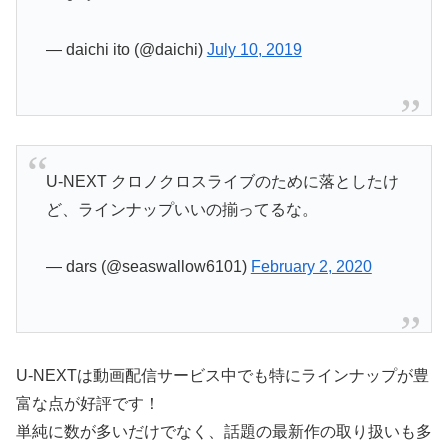
— daichi ito (@daichi)
July 10, 2019
U-NEXT クロノクロスライブのために落としたけ
ど、ラインナップいいの揃ってるな。
— dars (@seaswallow6101)
February 2, 2020
U-NEXTは動画配信サービス中でも特にラインナップが豊
富な点が好評です！
単純に数が多いだけでなく、話題の最新作の取り扱いも多