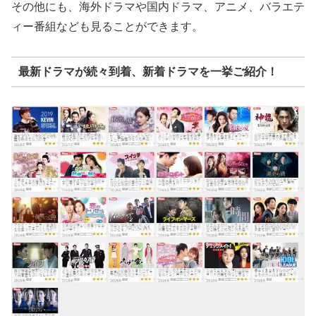
その他にも、海外ドラマや国内ドラマ、アニメ、バラエテ
ィー番組なども見ることができます。
最新ドラマが続々到着、新着ドラマを一挙ご紹介！