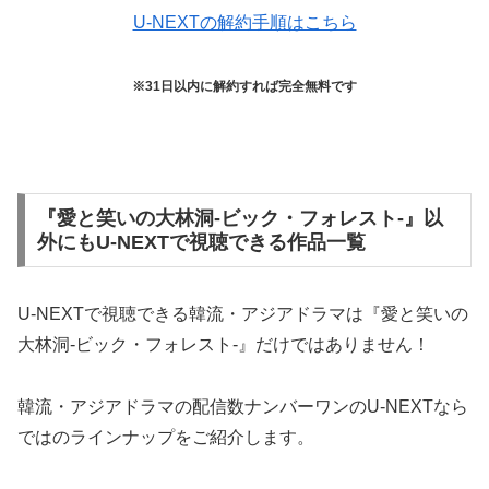
U-NEXTの解約手順はこちら
※31日以内に解約すれば完全無料です
『愛と笑いの大林洞-ビック・フォレスト-』以
外にもU-NEXTで視聴できる作品一覧
U-NEXTで視聴できる韓流・アジアドラマは『愛と笑いの
大林洞-ビック・フォレスト-』だけではありません！
韓流・アジアドラマの配信数ナンバーワンのU-NEXTなら
ではのラインナップをご紹介します。