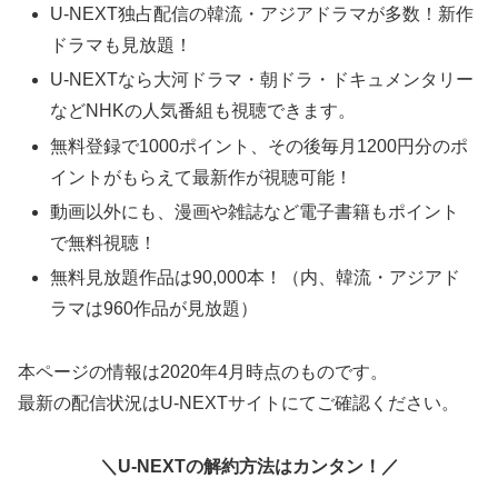
U-NEXT独占配信の韓流・アジアドラマが多数！新作
ドラマも見放題！
U-NEXTなら大河ドラマ・朝ドラ・ドキュメンタリー
などNHKの人気番組も視聴できます。
無料登録で1000ポイント、その後毎月1200円分のポ
イントがもらえて最新作が視聴可能！
動画以外にも、漫画や雑誌など電子書籍もポイント
で無料視聴！
無料見放題作品は90,000本！（内、韓流・アジアド
ラマは960作品が見放題）
本ページの情報は2020年4月時点のものです。
最新の配信状況はU-NEXTサイトにてご確認ください。
＼U-NEXTの解約方法はカンタン！／