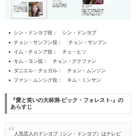
シン・ドンヨプ役： シン・ドンヨプ
チョン・サンフン役： チョン・サンフン
イム・チョンア役： チェ・ヒソ
キム・ヨン役： チョン・グクファン
ダニエル・チェガル： チョン・ムンソン
ファン・ムンシク役： キム・ミンサン
『愛と笑いの大林洞-ビック・フォレスト-』の
あらすじ
人気芸人のドンヨプ（シン・ドンヨプ）はテレビ