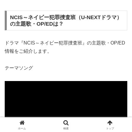
NCIS～ネイビー犯罪捜査班（U-NEXTドラマ）
の主題歌・OP/EDは？
ドラマ『NCIS～ネイビー犯罪捜査班』の主題歌・OP/ED
情報をご紹介します。
テーマソング
ホーム
検索
トップ