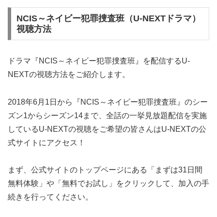
NCIS～ネイビー犯罪捜査班（U-NEXTドラマ）
視聴方法
ドラマ『NCIS～ネイビー犯罪捜査班』を配信するU-
NEXTの視聴方法をご紹介します。
2018年6月1日から『NCIS～ネイビー犯罪捜査班』のシー
ズン1からシーズン14まで、全話の一挙見放題配信を実施
しているU-NEXTの視聴をご希望の皆さんはU-NEXTの公
式サイトにアクセス！
まず、公式サイトのトップページにある「まずは31日間
無料体験」や「無料でお試し」をクリックして、加入の手
続きを行ってください。