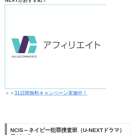
NEXTがおすすめ！
＞＞
31日間無料キャンペーン実施中！
NCIS～ネイビー犯罪捜査班（U-NEXTドラマ）