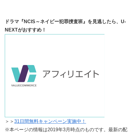
ドラマ『NCIS～ネイビー犯罪捜査班』を見逃したら、
U-
NEXTがおすすめ！
＞＞
31日間無料キャンペーン実施中！
※本ページの情報は2019年3月時点のものです。最新の配