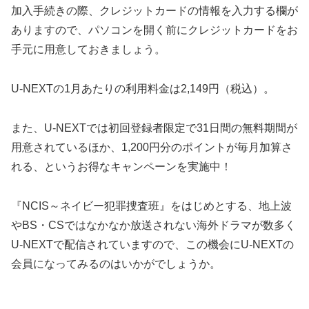
加入手続きの際、クレジットカードの情報を入力する欄が
ありますので、パソコンを開く前にクレジットカードをお
手元に用意しておきましょう。
U-NEXTの1月あたりの利用料金は2,149円（税込）。
また、U-NEXTでは初回登録者限定で31日間の無料期間が
用意されているほか、1,200円分のポイントが毎月加算さ
れる、というお得なキャンペーンを実施中！
『NCIS～ネイビー犯罪捜査班』をはじめとする、地上波
やBS・CSではなかなか放送されない海外ドラマが数多く
U-NEXTで配信されていますので、この機会にU-NEXTの
会員になってみるのはいかがでしょうか。