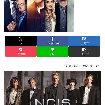
X
Facebook
はてブ
Pocket
LINE
コピー
2018.06.02
2019.03.02