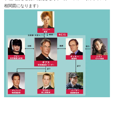
相関図になります）