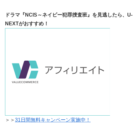
ドラマ『NCIS～ネイビー犯罪捜査班』を見逃したら、
U-
NEXTがおすすめ！
＞＞
31日間無料キャンペーン実施中！