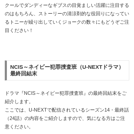
クールでダンディーなギブスの目覚ましい活躍に注目する
のはもちろん、ストーリーの清涼剤的な役回りになってい
るトニーが繰り出していくジョークの数々にもどうぞご注
目ください！
NCIS～ネイビー犯罪捜査班（U-NEXTドラマ）
最終回結末
ドラマ『NCIS～ネイビー犯罪捜査班』の最終回結末をご
紹介します。
ここでは、U-NEXTで配信されているシーズン14・最終話
（24話）の内容をご紹介しますので、気になる方はご注
意ください。