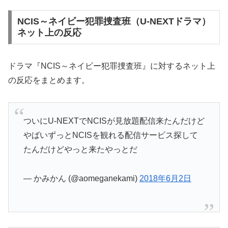
NCIS～ネイビー犯罪捜査班（U-NEXTドラマ）
ネット上の反応
ドラマ『NCIS～ネイビー犯罪捜査班』に対するネット上
の反応をまとめます。
ついにU-NEXTでNCISが見放題配信来たんだけど
やばいずっとNCISを観れる配信サービス探して
たんだけどやっと来たやっとだ
— かみかん (@aomeganekami)
2018年6月2日