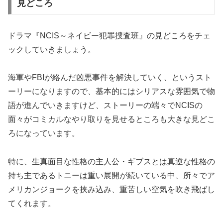
見どころ
ドラマ『NCIS～ネイビー犯罪捜査班』の見どころをチェ
ックしていきましょう。
海軍やFBIが絡んだ凶悪事件を解決していく、というスト
ーリーになりますので、基本的にはシリアスな雰囲気で物
語が進んでいきますけど、ストーリーの端々でNCISの
面々がコミカルなやり取りを見せるところも大きな見どこ
ろになっています。
特に、生真面目な性格の主人公・ギブスとは真逆な性格の
持ち主であるトニーは重い展開が続いている中、所々でア
メリカンジョークを挟み込み、重苦しい空気を吹き飛ばし
てくれます。