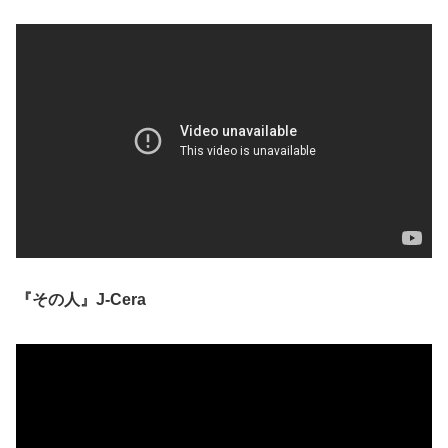
『その人』J-Cera