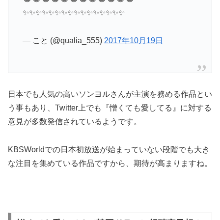
✨✨✨✨✨✨✨✨✨✨✨✨✨✨✨✨
— こと (@qualia_555)
2017年10月19日
日本でも人気の高いソンヨルさんが主演を務める作品とい
う事もあり、Twitter上でも『憎くても愛してる』に対する
意見が多数発信されているようです。
KBSWorldでの日本初放送が始まっていない段階でも大き
な注目を集めている作品ですから、期待が高まりますね。