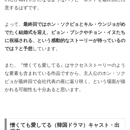
意するはずです。
よって、
最終回ではホン・ソクピョとキル・ウンジョがめ
でたく結婚式を迎え、ピョン・ブシクやチョン・イヌたち
に祝福される、という感動的なストーリーが待っているの
では？と予想
しています。
また、『憎くても愛してる』はサクセスストーリーのよう
な要素も含まれている作品ですから、主人公のホン・ソク
ピョが最終回で会社代表の座に返り咲く、という場面が描
かれる可能性も十分あると思います。
憎くても愛してる（韓国ドラマ）キャスト・出