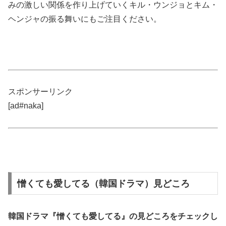
みの激しい関係を作り上げていくキル・ウンジョとキム・
ヘンジャの振る舞いにもご注目ください。
スポンサーリンク
[ad#naka]
憎くても愛してる（韓国ドラマ）見どころ
韓国ドラマ『憎くても愛してる』の
見どころ
をチェックし