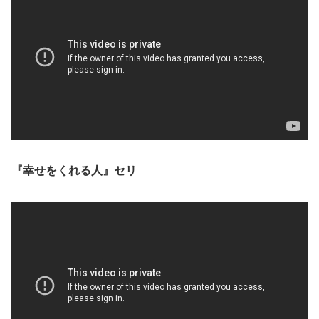
『幸せをくれる人』セリ