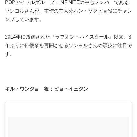
POPアイドルグループ・INFINITEの中心メンバーである
ソンヨルさんが、本作の主人公ホン・ソクピョ役にチャレ
ンジしています。
2014年に放送された『ラブオン・ハイスクール』以来、3
年ぶりに俳優業を再開させるソンヨルさんの演技に注目で
す。
キル・ウンジョ 役：ピョ・イェジン