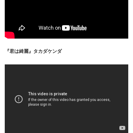
『君は綺麗』タカダケンダ