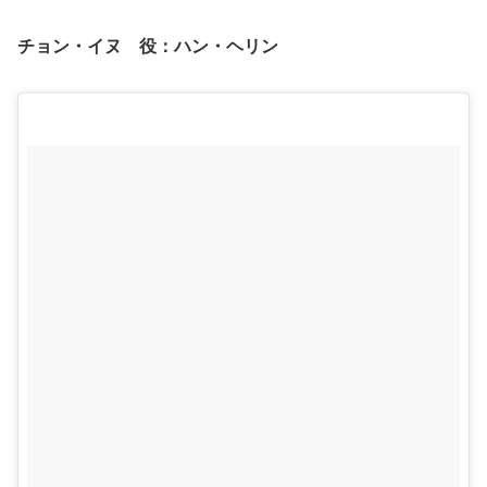
チョン・イヌ 役：ハン・ヘリン