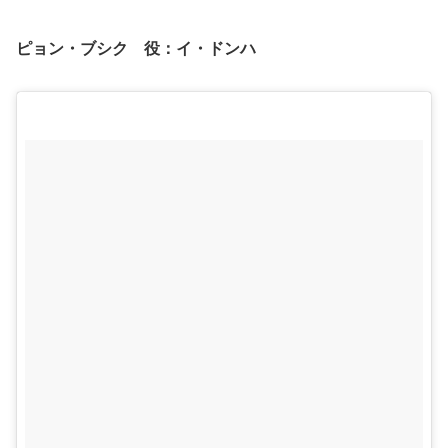
ピョン・ブシク 役：イ・ドンハ