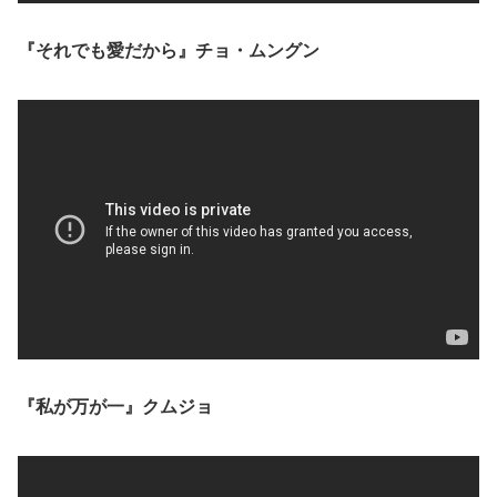
『それでも愛だから』チョ・ムングン
『私が万が一』クムジョ