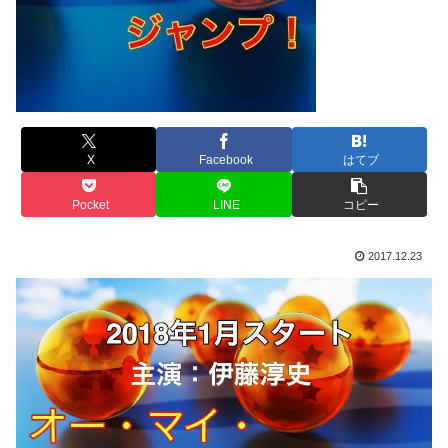
X
Facebook
はてブ
Pocket
LINE
コピー
2017.12.23