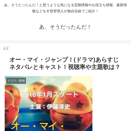
あ、そうだったんだ！と思うような気になる芸能情報やお役立ち情報、最新情
報などをＢ型管理人が独自目線でご紹介！
あ、そうだったんだ！
オー・マイ・ジャンプ！(ドラマ)あらすじ
ネタバレとキャスト！視聴率や主題歌は？
ドラマ・映画