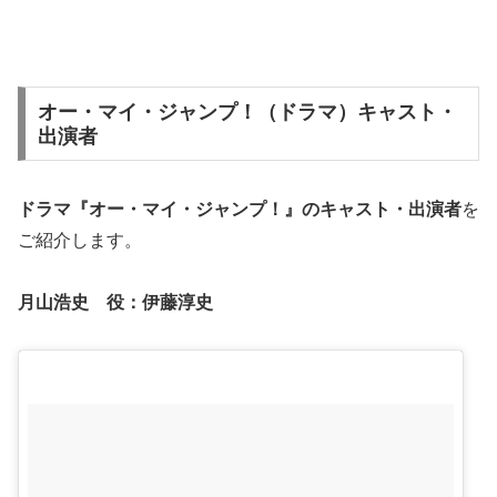
オー・マイ・ジャンプ！（ドラマ）キャスト・
出演者
ドラマ『オー・マイ・ジャンプ！』の
キャスト・出演者
を
ご紹介します。
月山浩史 役：
伊藤淳史