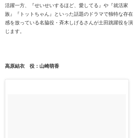
活躍一方、『せいせいするほど、愛してる』や『就活家
族』『トットちゃん』といった話題のドラマで独特な存在
感を放っている名脇役・斉木しげるさんが土田跳躍役を演
じます。
高原結衣 役：
山崎萌香