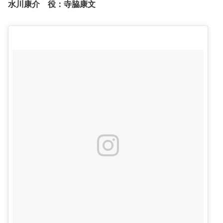
水川康介 役：
寺脇康文