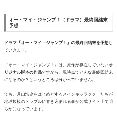
オー・マイ・ジャンプ！（ドラマ）最終回結末
予想
ドラマ『オー・マイ・ジャンプ！』の
最終回結末を予想
し
ていきます。
『オー・マイ・ジャンプ！』は、原作が存在していない
オ
リジナル脚本の作品
ですから、現時点でどんな最終回結末
になるのか？というところは分かっていません。
でも、月山浩史をはじめとするメインキャラクターたちが
地球規模のトラブル
に巻き込まれる事が公式サイト上で明
らかになっています。