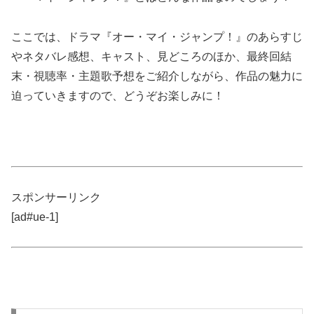
ここでは、ドラマ『オー・マイ・ジャンプ！』のあらすじ
やネタバレ感想、キャスト、見どころのほか、最終回結
末・視聴率・主題歌予想をご紹介しながら、作品の魅力に
迫っていきますので、どうぞお楽しみに！
スポンサーリンク
[ad#ue-1]