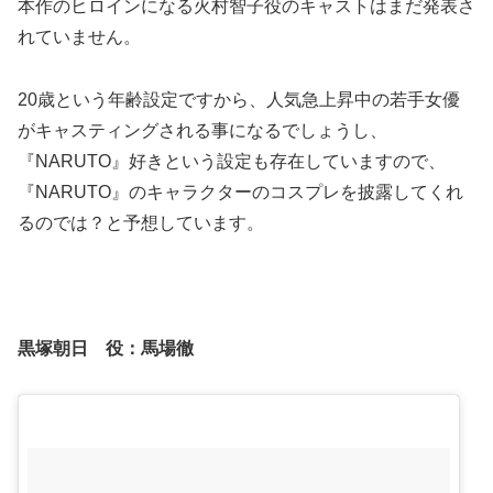
本作のヒロインになる火村智子役のキャストは
まだ発表さ
れていません
。
20歳という年齢設定ですから、人気急上昇中の若手女優
がキャスティングされる事になるでしょうし、
『NARUTO』好きという設定も存在していますので、
『NARUTO』のキャラクターのコスプレを披露してくれ
るのでは？と予想しています。
黒塚朝日 役：
馬場徹