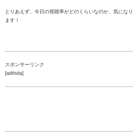
とりあえず、今日の視聴率がどのくらいなのか、気になり
ます！
スポンサーリンク
[ad#sita]