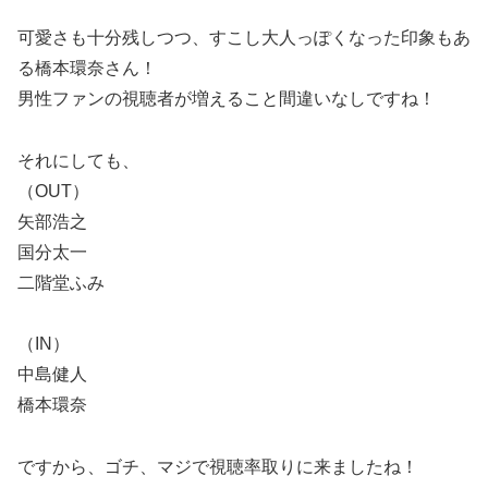
可愛さも十分残しつつ、すこし大人っぽくなった印象もあ
る橋本環奈さん！
男性ファンの視聴者が増えること間違いなしですね！
それにしても、
（OUT）
矢部浩之
国分太一
二階堂ふみ
（IN）
中島健人
橋本環奈
ですから、ゴチ、マジで視聴率取りに来ましたね！