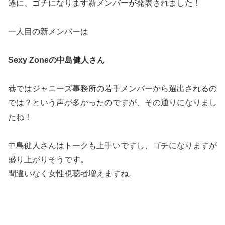
遂に、ゴチになります新メンバーが発表されました！
一人目の新メンバーは
Sexy Zoneの
中島健人
さん
巷ではジャニーズ事務所の若手メンバーから選出されるの
では？という声が多かったのですが、その通りになりまし
たね！
中島健人さんはトークも上手いですし、ゴチになりますが
盛り上がりそうです。
間違いなく女性視聴者増えますね。