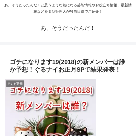
あ、そうだったんだ！と思うような気になる芸能情報やお役立ち情報、最新情
報などをＢ型管理人が独自目線でご紹介！
あ、そうだったんだ！
ゴチになります19(2018)の新メンバーは誰
か予想！ぐるナイお正月SPで結果発表！
テレビ番組