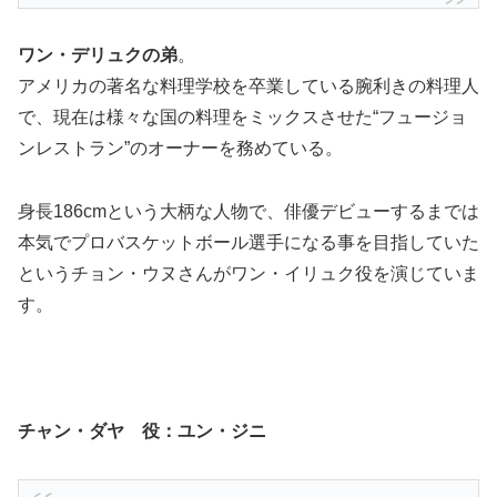
ワン・デリュクの弟
。
アメリカの著名な料理学校を卒業している腕利きの料理人
で、現在は様々な国の料理をミックスさせた“フュージョ
ンレストラン”のオーナーを務めている。
身長186cmという大柄な人物で、俳優デビューするまでは
本気でプロバスケットボール選手になる事を目指していた
というチョン・ウヌさんがワン・イリュク役を演じていま
す。
チャン・ダヤ 役：ユン・ジニ