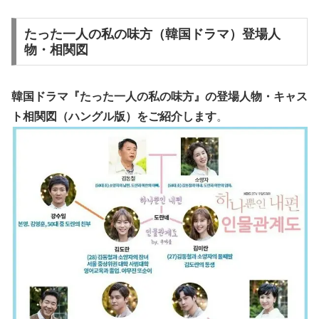
たった一人の私の味方（韓国ドラマ）登場人
物・相関図
韓国ドラマ『たった一人の私の味方』の
登場人物・キャス
ト相関図
（ハングル版）をご紹介します
。