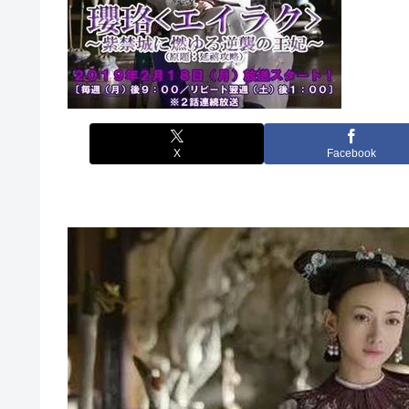
X
Facebook