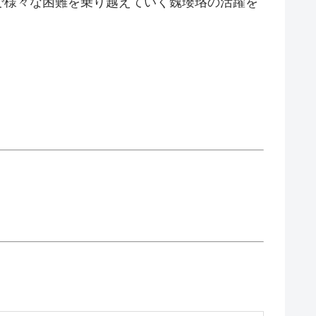
で様々な困難を乗り越えていく魏瓔珞の活躍を