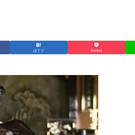
はてブ
Pocket