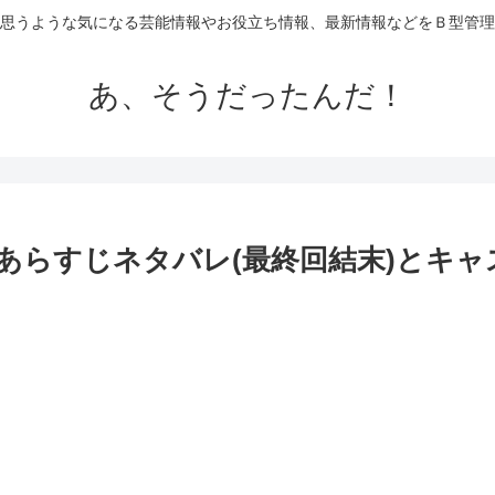
思うような気になる芸能情報やお役立ち情報、最新情報などをＢ型管理
あ、そうだったんだ！
のあらすじネタバレ(最終回結末)とキ