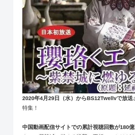
2020年4月29日（水）からBS12Twellvで放送
特集！
中国動画配信サイトでの累計視聴回数が180