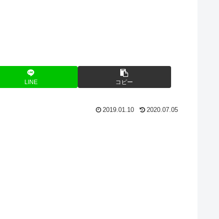
LINE
コピー
2019.01.10
2020.07.05