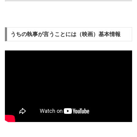
うちの執事が言うことには（映画）基本情報