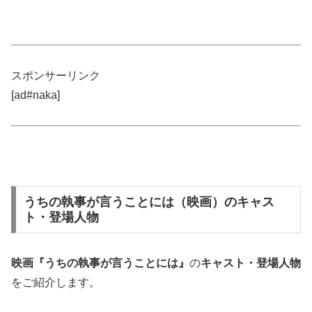
スポンサーリンク
[ad#naka]
うちの執事が言うことには（映画）のキャス
ト・登場人物
映画『うちの執事が言うことには』
の
キャスト・登場人物
をご紹介します。