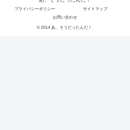
プライバシーポリシー
サイトマップ
お問い合わせ
© 2014 あ、そうだったんだ！.