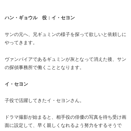
ハン・ギョウル 役：イ・セヨン
サンの元へ、兄ギュミンの様子を探って欲しいと依頼しに
やってきます。
ヴァンパイアであるギュミンが灰となって消えた後、サン
の探偵事務所で働くこととなります。
イ・セヨン
子役で活躍してきたイ・セヨンさん。
ドラマ撮影が始まると、相手役の俳優の写真を待ち受け画
面に設定して、早く親しくなれるよう努力をするそうで