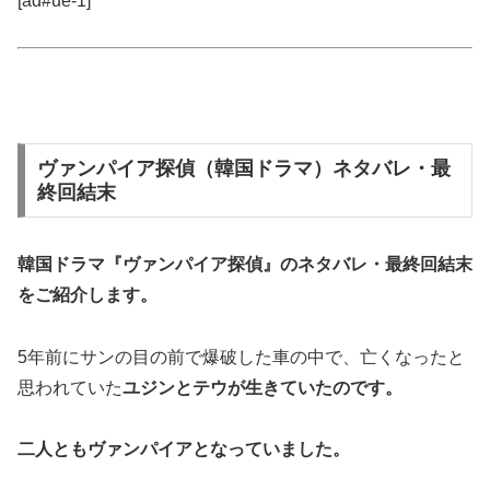
[ad#ue-1]
ヴァンパイア探偵（韓国ドラマ）ネタバレ・最
終回結末
韓国ドラマ『ヴァンパイア探偵』の
ネタバレ・最終回結末
をご紹介します。
5年前にサンの目の前で爆破した車の中で、亡くなったと
思われていた
ユジンとテウが生きていたのです。
二人ともヴァンパイアとなっていました。