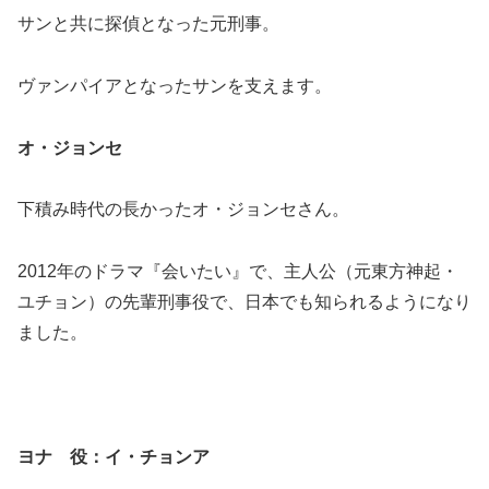
サンと共に探偵となった元刑事。
ヴァンパイアとなったサンを支えます。
オ・ジョンセ
下積み時代の長かったオ・ジョンセさん。
2012年のドラマ『会いたい』で、主人公（元東方神起・
ユチョン）の先輩刑事役で、日本でも知られるようになり
ました。
ヨナ 役：イ・チョンア