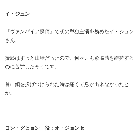
イ・ジュン
『ヴァンパイア探偵』で初の単独主演を務めたイ・ジュン
さん。
撮影はずっと山場だったので、何ヶ月も緊張感を維持する
のに苦労したそうです。
首に鎖を投げつけられた時は痛くて息が出来なかったと
か。
ヨン・グヒョン 役：オ・ジョンセ