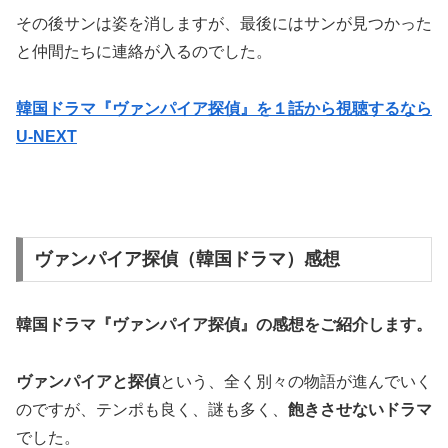
その後サンは姿を消しますが、最後にはサンが見つかった
と仲間たちに連絡が入るのでした。
韓国ドラマ『ヴァンパイア探偵』を１話から視聴するなら
U-NEXT
ヴァンパイア探偵（韓国ドラマ）感想
韓国ドラマ『ヴァンパイア探偵』の
感想
をご紹介します。
ヴァンパイアと探偵
という、全く別々の物語が進んでいく
のですが、テンポも良く、謎も多く、
飽きさせないドラマ
でした。