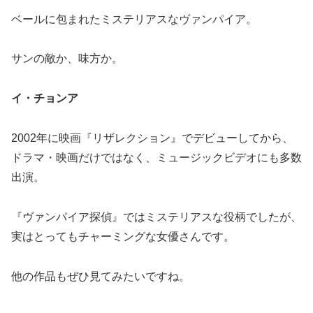
ベールに包まれたミステリアスなヴァンパイア。
サンの敵か、味方か。
イ・チョンア
2002年に映画『リザレクション』でデビューしてから、
ドラマ・映画だけではなく、ミュージックビデオにも多数
出演。
『ヴァンパイア探偵』ではミステリアスな役柄でしたが、
実はとってもチャーミングな女優さんです。
他の作品もぜひ見てみたいですね。