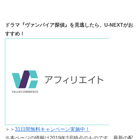
ドラマ『ヴァンパイア探偵』を見逃したら、
U-NEXTがお
すすめ！
＞＞
31日間無料キャンペーン実施中！
※本ページの情報は2019年3月時点のものです。最新の配