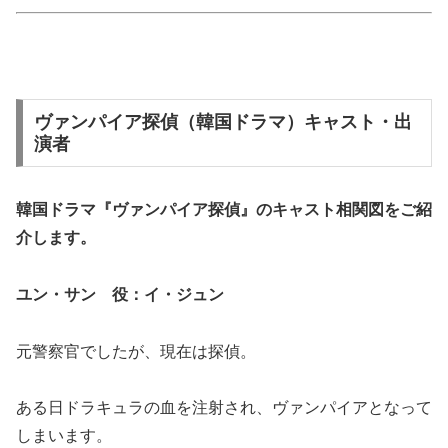
ヴァンパイア探偵（韓国ドラマ）キャスト・出
演者
韓国ドラマ『ヴァンパイア探偵』の
キャスト相関図
をご紹
介します。
ユン・サン 役：イ・ジュン
元警察官でしたが、現在は探偵。
ある日ドラキュラの血を注射され、ヴァンパイアとなって
しまいます。