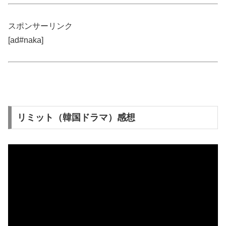
スポンサーリンク
[ad#naka]
リミット（韓国ドラマ）感想