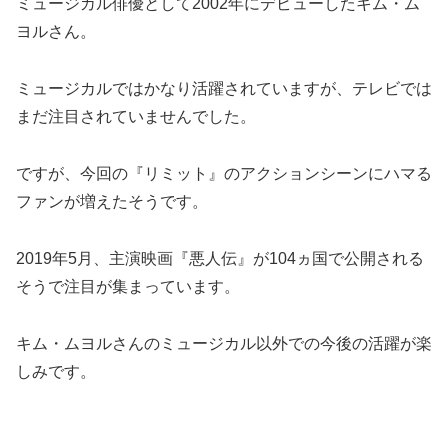
ミュージカル俳優として2002年にデビューしたキム・ム
ヨルさん。
ミュージカルではかなり活躍されていますが、テレビでは
まだ注目されていませんでした。
ですが、今回の『リミット』のアクションシーンにハマる
ファンが増えたそうです。
2019年5月、主演映画『悪人伝』が104ヵ国で公開される
そうで注目が集まっています。
キム・ムヨルさんのミュージカル以外での今後の活躍が楽
しみです。