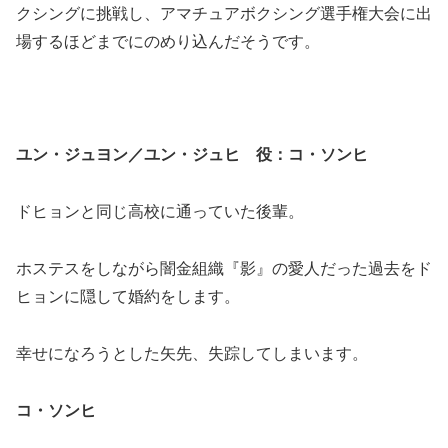
クシングに挑戦し、アマチュアボクシング選手権大会に出
場するほどまでにのめり込んだそうです。
ユン・ジュヨン／ユン・ジュヒ 役：コ・ソンヒ
ドヒョンと同じ高校に通っていた後輩。
ホステスをしながら闇金組織『影』の愛人だった過去をド
ヒョンに隠して婚約をします。
幸せになろうとした矢先、失踪してしまいます。
コ・ソンヒ