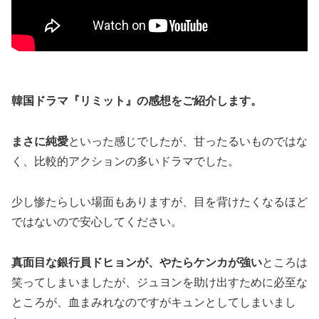
韓国ドラマ『リミット』の
感想
をご紹介します。
まさに純愛
といった感じでしたが、甘ったるいものではな
く、比較的アクションの多いドラマでした。
少し惨たらしい場面もありますが、目を背けたくなるほど
ではないので安心してください。
真面目な銀行員ドヒョンが、やたらケンカが強い
ところは
笑ってしまいましたが、ジュヨンを助け出すために必至な
ところが、血まみれなのですがキュンとしてしまいまし