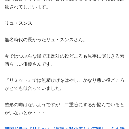
殺されてしまいます。
リュ・スンス
無名時代の長かったリュ・スンスさん。
今ではつぶらな瞳で正反対の役どころも見事に演じきる素
晴らしい俳優さんです。
『リミット』では無精ひげをはやし、かなり悪い役どころ
がとても似合っていました。
整形の噂はないようですが、二重瞼にするか悩んでいると
かいないとか・・・