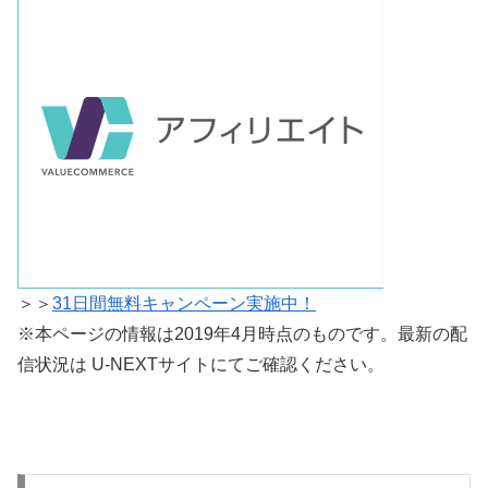
＞＞
31日間無料キャンペーン実施中！
※本ページの情報は2019年4月時点のものです。最新の配
信状況は U-NEXTサイトにてご確認ください。