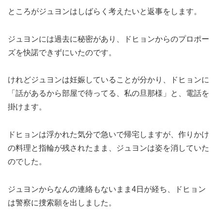
ところがジュヨンはしばらく考えたいと返事をします。
ジュヨンには過去に秘密があり、ドヒョンからのプロポー
ズを快諾できずにいたのです。
けれどジュヨンは妊娠していることが分かり、ドヒョンに
「話があるから部屋で待ってる、私の旦那様」と、電話を
掛けます。
ドヒョンは浮かれた気分で急いで帰宅しますが、作りかけ
の料理と指輪が残されたまま、ジュヨンは姿を消していた
のでした。
ジュヨンからなんの連絡もないまま4日が経ち、ドヒョン
は警察に捜索願を出しました。