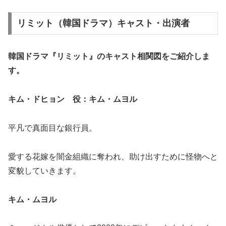
リミット（韓国ドラマ）キャスト・出演者
韓国ドラマ『リミット』の
キャスト相関図
をご紹介しま
す。
キム・ドヒョン 役：キム・ムヨル
平凡で真面目な銀行員。
愛する花嫁を闇金組織に奪われ、助け出すために怪物へと
変貌していきます。
キム・ムヨル