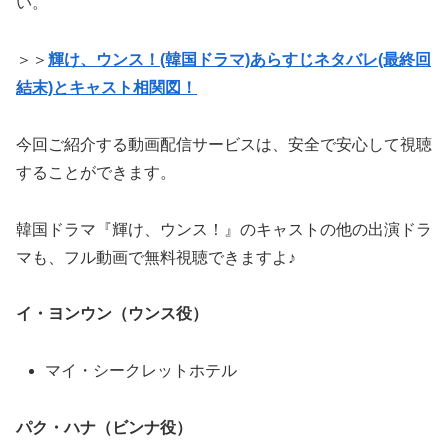
い。
＞＞
輝け、ウンス！(韓国ドラマ)あらすじネタバレ(最終回
結末)とキャスト相関図！
今回ご紹介する動画配信サービスは、安全で安心して視聴
することができます。
韓国ドラマ『輝け、ウンス！』のキャストの他の出演ドラ
マも、フル動画で無料視聴できますよ♪
イ・ヨンウン（ウンス役）
マイ・シークレットホテル
パク・ハナ（ビンナ役）