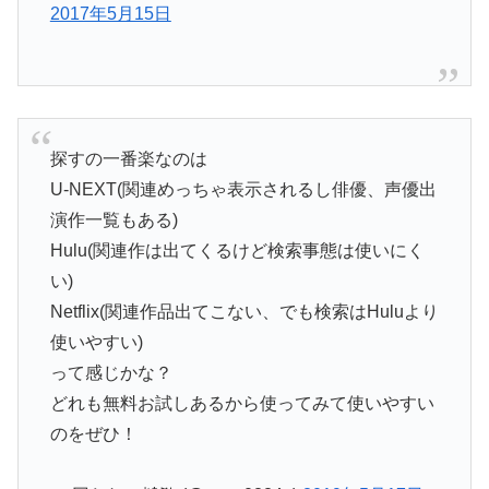
2017年5月15日
探すの一番楽なのは
U-NEXT(関連めっちゃ表示されるし俳優、声優出
演作一覧もある)
Hulu(関連作は出てくるけど検索事態は使いにく
い)
Netflix(関連作品出てこない、でも検索はHuluより
使いやすい)
って感じかな？
どれも無料お試しあるから使ってみて使いやすい
のをぜひ！