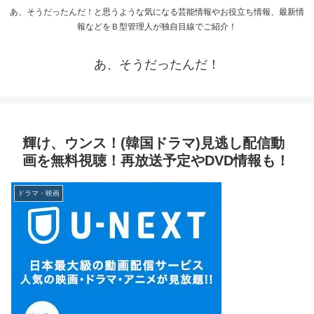
あ、そうだったんだ！と思うような気になる芸能情報やお役立ち情報、最新情
報などをＢ型管理人が独自目線でご紹介！
あ、そうだったんだ！
輝け、ウンス！(韓国ドラマ)見逃し配信動
画を無料視聴！再放送予定やDVD情報も！
ドラマ・映画