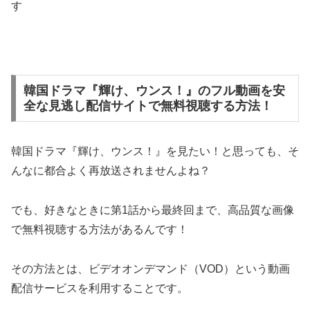
す
韓国ドラマ『輝け、ウンス！』のフル動画を安
全な見逃し配信サイトで無料視聴する方法！
韓国ドラマ『輝け、ウンス！』を見たい！と思っても、そ
んなに都合よく再放送されませんよね？
でも、好きなときに第1話から最終回まで、高品質な画像
で無料視聴する方法があるんです！
その方法とは、ビデオオンデマンド（VOD）という動画
配信サービスを利用することです。