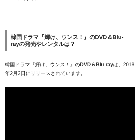
韓国ドラマ『輝け、ウンス！』のDVD＆Blu-
rayの発売やレンタルは？
韓国ドラマ『輝け、ウンス！』の
DVD＆Blu-ray
は、2018
年2月2日にリリースされています。