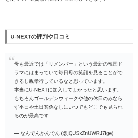
U-NEXTの評判や口コミ
母も最近では「リメンバー」という最新の韓国ド
ラマにはまっていて毎日母の笑顔を見ることがで
きるし親孝行しているなと思っています。
本当にU-NEXTに加入してよかったと思います。
もちろんゴールデンウィークや他の休日のみなら
ず平日や土日関係なしにいつでもどこでも見られ
るのが最高です
— なんでんかんでん (@jQUSxZnUWRJ7ige)