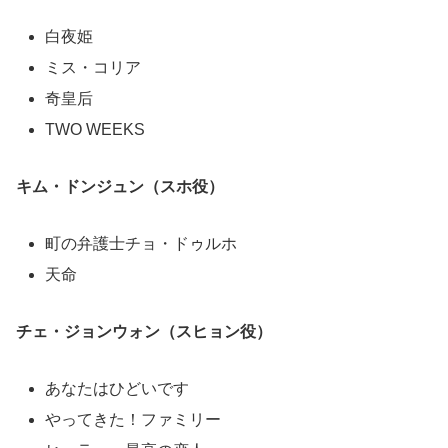
白夜姫
ミス・コリア
奇皇后
TWO WEEKS
キム・ドンジュン（スホ役）
町の弁護士チョ・ドゥルホ
天命
チェ・ジョンウォン（スヒョン役）
あなたはひどいです
やってきた！ファミリー