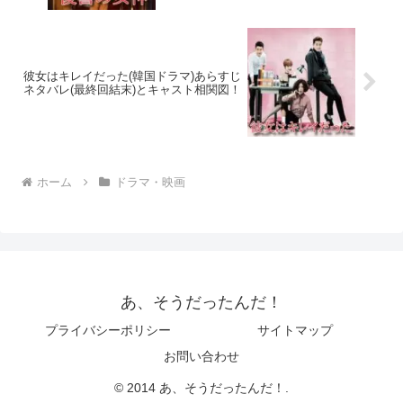
彼女はキレイだった(韓国ドラマ)あらすじ
ネタバレ(最終回結末)とキャスト相関図！
ホーム
ドラマ・映画
あ、そうだったんだ！
プライバシーポリシー
サイトマップ
お問い合わせ
© 2014 あ、そうだったんだ！.