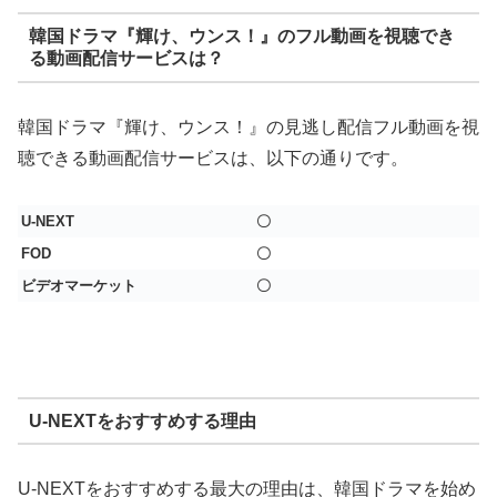
韓国ドラマ『輝け、ウンス！』のフル動画を視聴でき
る動画配信サービスは？
韓国ドラマ『輝け、ウンス！』の見逃し配信フル動画を視
聴できる動画配信サービスは、以下の通りです。
U-NEXT
〇
FOD
〇
ビデオマーケット
〇
U-NEXTをおすすめする理由
U-NEXTをおすすめする最大の理由は、韓国ドラマを始め