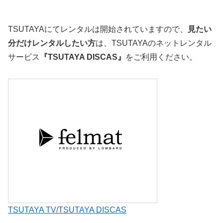
TSUTAYAにてレンタルは開始されていますので、
見たい
分だけレンタルしたい方
は、TSUTAYAのネットレンタル
サービス
『TSUTAYA DISCAS』
をご利用ください。
TSUTAYA TV/TSUTAYA DISCAS