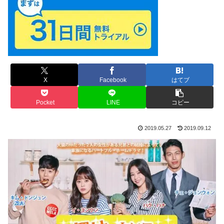
X
Facebook
はてブ
Pocket
LINE
コピー
2019.05.27
2019.09.12