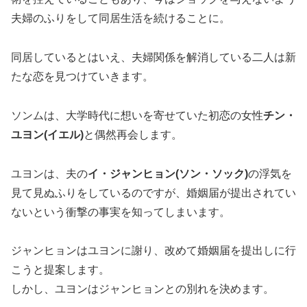
夫婦のふりをして同居生活を続けることに。
同居しているとはいえ、夫婦関係を解消している二人は新
たな恋を見つけていきます。
ソンムは、大学時代に想いを寄せていた初恋の女性
チン・
ユヨン(イエル)
と偶然再会します。
ユヨンは、夫の
イ・ジャンヒョン(ソン・ソック)
の浮気を
見て見ぬふりをしているのですが、婚姻届が提出されてい
ないという衝撃の事実を知ってしまいます。
ジャンヒョンはユヨンに謝り、改めて婚姻届を提出しに行
こうと提案します。
しかし、ユヨンはジャンヒョンとの別れを決めます。