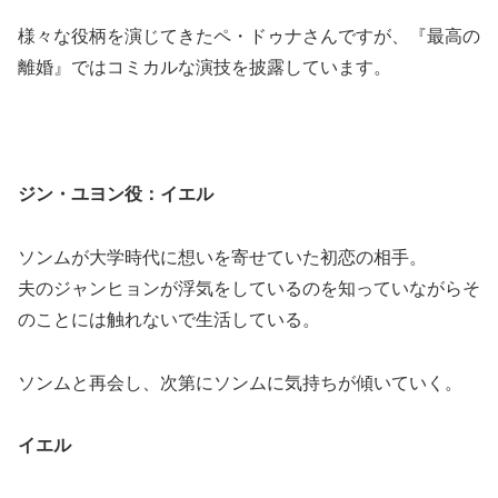
様々な役柄を演じてきたペ・ドゥナさんですが、『最高の
離婚』ではコミカルな演技を披露しています。
ジン・ユヨン役：イエル
ソンムが大学時代に想いを寄せていた初恋の相手。
夫のジャンヒョンが浮気をしているのを知っていながらそ
のことには触れないで生活している。
ソンムと再会し、次第にソンムに気持ちが傾いていく。
イエル