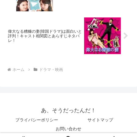
偉大なる糟糠の妻(韓国ドラマ)は面白いと
評判！キャスト相関図とあらすじネタバ
レ！
ホーム
ドラマ・映画
あ、そうだったんだ！
プライバシーポリシー
サイトマップ
お問い合わせ