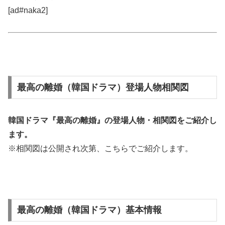
[ad#naka2]
最高の離婚（韓国ドラマ）登場人物相関図
韓国ドラマ『最高の離婚』の
登場人物・相関図
をご紹介し
ます。
※相関図は公開され次第、こちらでご紹介します。
最高の離婚（韓国ドラマ）基本情報