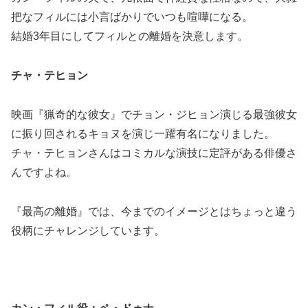
把なフィルには小言ばかりでいつも喧嘩になる。
結婚3年目にしてフィルとの離婚を決意します。
チャ・テヒョン
映画『猟奇的な彼女』でチョン・ジヒョン演じる最強彼女
に振り回されるキョヌを演じ一躍有名になりました。
チャ・テヒョンさんはコミカルな演技に定評がある俳優さ
んですよね。
『最高の離婚』では、今までのイメージとはちょっと違う
役柄にチャレンジしています。