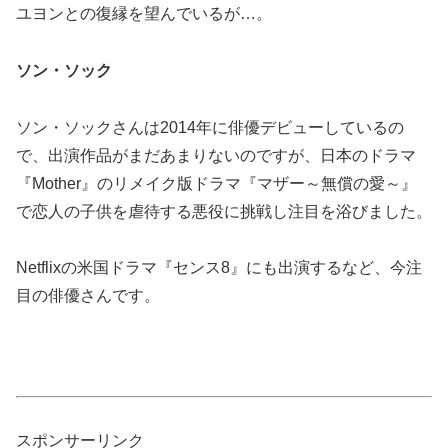
ユヨンとの復縁を望んでいるが…。
ソン・ソック
ソン・ソックさんは2014年に俳優デビューしているの
で、出演作品がまだあまりないのですが、日本のドラマ
『Mother』のリメイク版ドラマ『マザー～無償の愛～』
で恋人の子供を虐待する悪役に挑戦し注目を浴びました。
Netflixの米国ドラマ『センス8』にも出演するなど、今注
目の俳優さんです。
スポンサーリンク