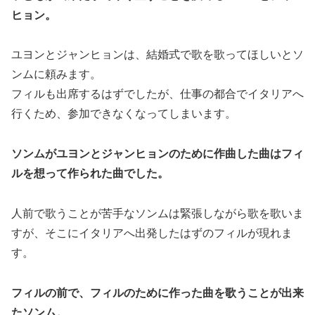
ヒョン。
ユヨンとジャンヒョンは、結婚式で歌を歌ってほしいとソ
ンムに頼みます。
フィルも出席するはずでしたが、仕事の都合でイタリアへ
行くため、参加できなくなってしまいます。
ソンムがユヨンとジャンヒョンのために作曲した曲はフィ
ルを想って作られた曲でした。
人前で歌うことが苦手なソンムは緊張しながら歌を歌いま
すが、そこにイタリアへ出発したはずのフィルが現れま
す。
フィルの前で、フィルのために作った曲を歌うことが出来
たソンム。