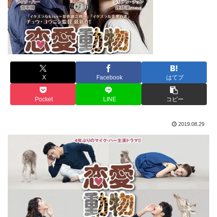
X
Facebook
はてブ
Pocket
LINE
コピー
2019.08.29