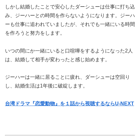
しかし結婚したことで安心したダーシューは仕事に打ち込
み、ジーハーとの時間を作らないようになります。ジーハ
ーも仕事に追われていましたが、それでも一緒にいる時間
を作ろうと努力をします。
いつの間にか一緒にいると口喧嘩をするようになった2人
は、結婚して相手が変わったと感じ始めます。
ジーハーは一緒に居ることに疲れ、ダーシューは空回り
し、結婚生活は1年後に破綻します。
台湾ドラマ『恋愛動物』を１話から視聴するならU-NEXT