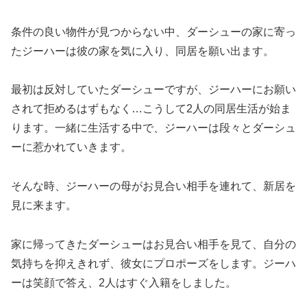
条件の良い物件が見つからない中、ダーシューの家に寄っ
たジーハーは彼の家を気に入り、同居を願い出ます。
最初は反対していたダーシューですが、ジーハーにお願い
されて拒めるはずもなく…こうして2人の同居生活が始ま
ります。一緒に生活する中で、ジーハーは段々とダーシュ
ーに惹かれていきます。
そんな時、ジーハーの母がお見合い相手を連れて、新居を
見に来ます。
家に帰ってきたダーシューはお見合い相手を見て、自分の
気持ちを抑えきれず、彼女にプロポーズをします。ジーハ
ーは笑顔で答え、2人はすぐ入籍をしました。