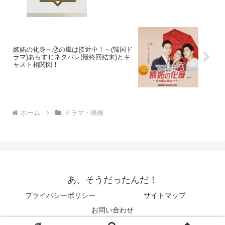
嫉妬の化身～恋の嵐は接近中！～(韓国ド
ラマ)あらすじネタバレ(最終回結末)とキ
ャスト相関図！
ホーム
ドラマ・映画
あ、そうだったんだ！
プライバシーポリシー
サイトマップ
お問い合わせ