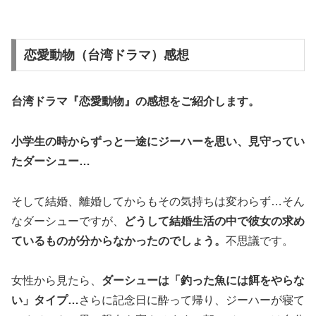
恋愛動物（台湾ドラマ）感想
台湾ドラマ『恋愛動物』の
感想
をご紹介します。
小学生の時からずっと一途にジーハーを思い、見守ってい
たダーシュー…
そして結婚、離婚してからもその気持ちは変わらず…そん
なダーシューですが、
どうして結婚生活の中で彼女の求め
ているものが分からなかったのでしょう。
不思議です。
女性から見たら、
ダーシューは「釣った魚には餌をやらな
い」タイプ…
さらに記念日に酔って帰り、ジーハーが寝て